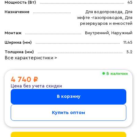
Мощность (Вт)
45
Назначение
Для водопровода, Для
нефте -газопроводов, Для
резервуаров и емкостей
Монтаж
Внутренний, Наружный
Ширина (мм)
11.45
Толщина (мм)
5.2
Все характеристики >
В наличии
4 740 ₽
Цена без учета скидки
В корзину
Купить оптом