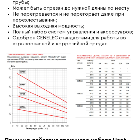
трубы;
Может быть отрезан до нужной длины по месту;
Не перегревается и не перегорает даже при
перехлестывании;
Высокая выходная мощность;
Полный набор систем управления и аксессуаров;
Одобрен CENELEC стандартами для работы во
взрывоопасной и коррозийной средах.