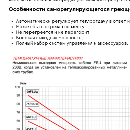
Особенности саморегулирующегося греющег
Автоматически регулирует теплоотдачу в ответ 
Может быть отрезан по месту;
Не перегреется и не перегорит;
Высокая выходная мощность;
Полный набор систем управления и аксессуаров.