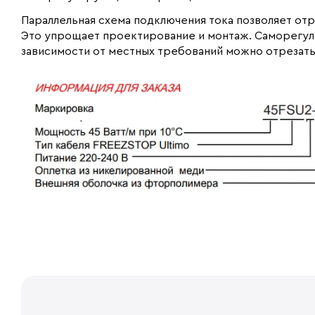
Параллельная схема подключения тока позволяет отр
Это упрощает проектирование и монтаж. Саморегул
зависимости от местных требований можно отрезать