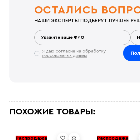
ОСТАЛИСЬ ВОПР
НАШИ ЭКСПЕРТЫ ПОДБЕРУТ ЛУЧШЕЕ РЕШ
Я даю согласие на обработку
персональных данных
ПОХОЖИЕ ТОВАРЫ:
Распродажа
Распродажа