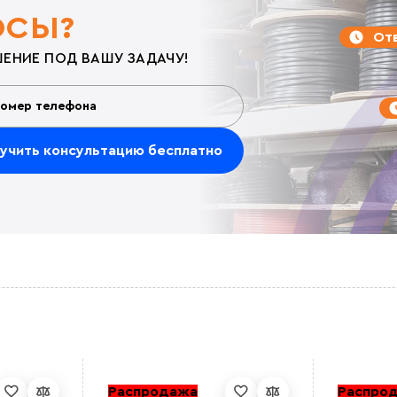
ОСЫ?
Отв
ЕНИЕ ПОД ВАШУ ЗАДАЧУ!
Распродажа
Распро