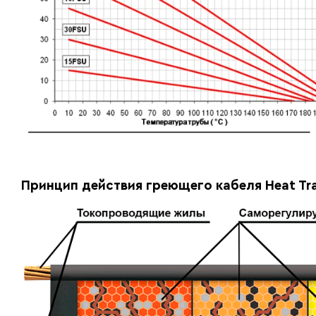
Принцип действия греющего кабеля Heat Tr