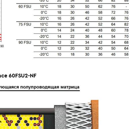
ace 60FSU2-NF