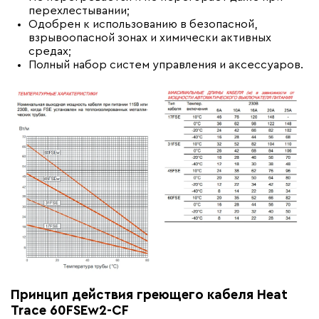
перехлестывании;
Одобрен к использованию в безопасной,
взрывоопасной зонах и химически активных
средах;
Полный набор систем управления и аксессуаров.
Принцип действия греющего кабеля Heat
Trace 60FSEw2-CF