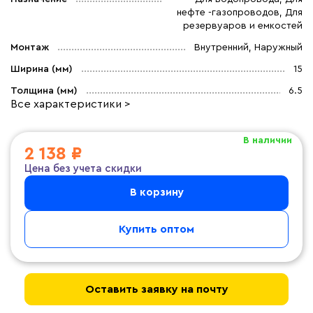
нефте -газопроводов, Для
резервуаров и емкостей
Монтаж
Внутренний, Наружный
Ширина (мм)
15
Толщина (мм)
6.5
Все характеристики >
В наличии
2 138 ₽
Цена без учета скидки
В корзину
Купить оптом
Оставить заявку на почту