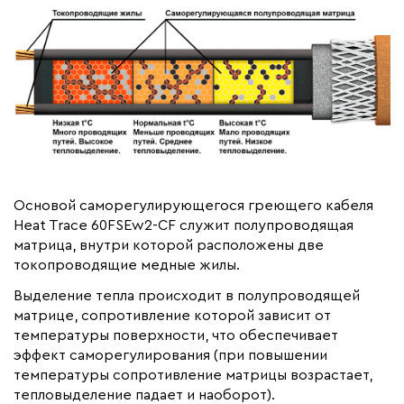
Основой саморегулирующегося греющего кабеля
Heat Trace 60FSEw2-CF служит полупроводящая
матрица, внутри которой расположены две
токопроводящие медные жилы.
Выделение тепла происходит в полупроводящей
матрице, сопротивление которой зависит от
температуры поверхности, что обеспечивает
эффект саморегулирования (при повышении
температуры сопротивление матрицы возрастает,
тепловыделение падает и наоборот).