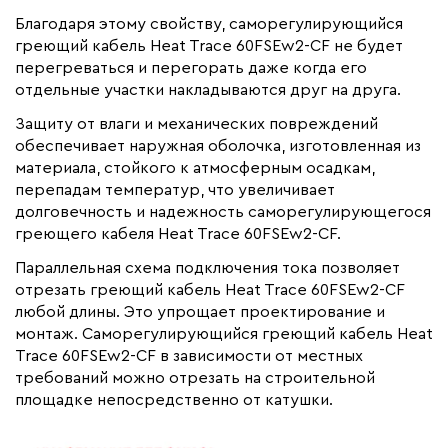
Благодаря этому свойству, саморегулирующийся
греющий кабель Heat Trace 60FSEw2-CF не будет
перегреваться и перегорать даже когда его
отдельные участки накладываются друг на друга.
Защиту от влаги и механических повреждений
обеспечивает наружная оболочка, изготовленная из
материала, стойкого к атмосферным осадкам,
перепадам температур, что увеличивает
долговечность и надежность саморегулирующегося
греющего кабеля Heat Trace 60FSEw2-CF.
Параллельная схема подключения тока позволяет
отрезать греющий кабель Heat Trace 60FSEw2-CF
любой длины. Это упрощает проектирование и
монтаж. Саморегулирующийся греющий кабель Heat
Trace 60FSEw2-CF в зависимости от местных
требований можно отрезать на строительной
площадке непосредственно от катушки.