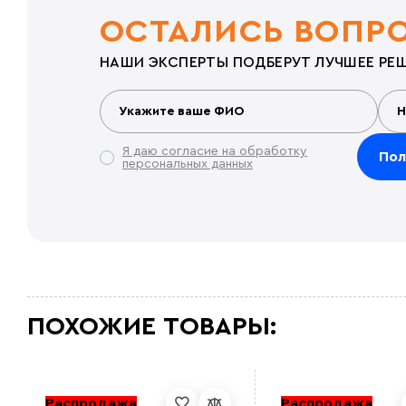
ОСТАЛИСЬ ВОПР
НАШИ ЭКСПЕРТЫ ПОДБЕРУТ ЛУЧШЕЕ РЕШ
Я даю согласие на обработку
персональных данных
ПОХОЖИЕ ТОВАРЫ:
Распродажа
Распродажа