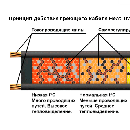
Принцип действия греющего кабеля Heat Tra