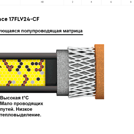
ce 17FLV24-CF