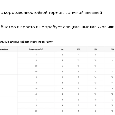
я с коррозионностойкой термопластичной внешней
я быстро и просто и не требует специальных навыков или