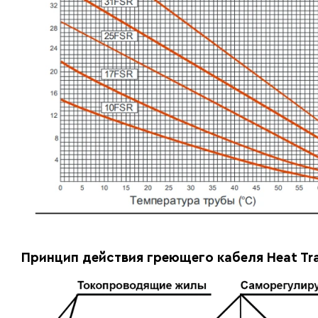
Принцип действия греющего кабеля Heat Tra