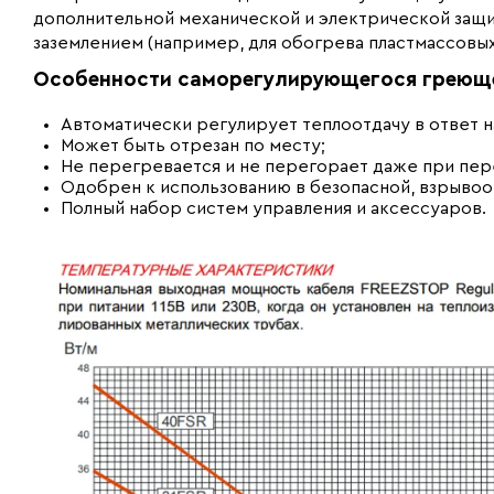
дополнительной механической и электрической защи
заземлением (например, для обогрева пластмассовы
Особенности саморегулирующегося греющего
Автоматически регулирует теплоотдачу в ответ 
Может быть отрезан по месту;
Не перегревается и не перегорает даже при пер
Одобрен к использованию в безопасной, взрывооп
Полный набор систем управления и аксессуаров.