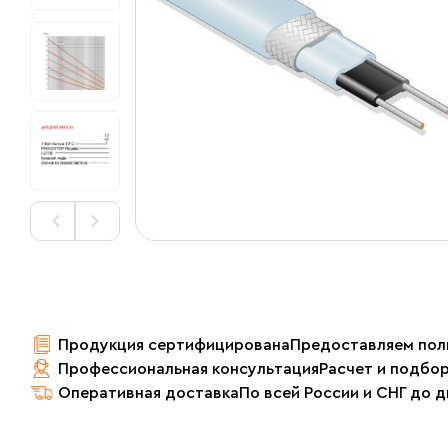
Продукция сертифицирована
Предоставляем пол
Профессиональная консультация
Расчет и подбо
Оперативная доставка
По всей России и СНГ до 