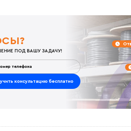
ОСЫ?
Отв
ЕНИЕ ПОД ВАШУ ЗАДАЧУ!