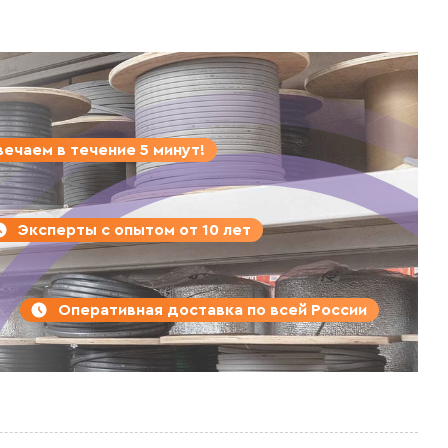
ечаем в течение 5 минут!
Эксперты с опытом от 10 лет
Оперативная доставка по всей России