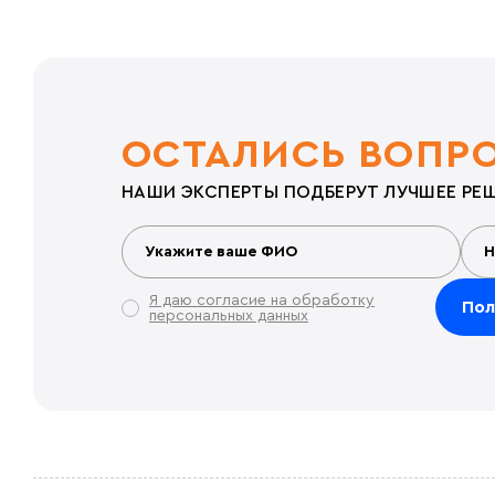
ОСТАЛИСЬ ВОПР
НАШИ ЭКСПЕРТЫ ПОДБЕРУТ ЛУЧШЕЕ РЕШ
Я даю согласие на обработку
персональных данных