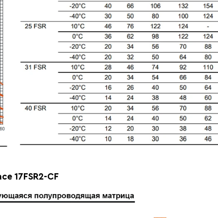
ce 17FSR2-CF