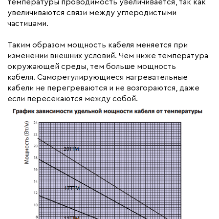
температуры проводимость увеличивается, так как
увеличиваются связи между углеродистыми
частицами.
Таким образом мощность кабеля меняется при
изменении внешних условий. Чем ниже температура
окружающей среды, тем больше мощность
кабеля. Саморегулирующиеся нагревательные
кабели не перегреваются и не возгораются, даже
если пересекаются между собой.