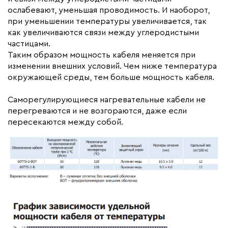
ослабевают, уменьшая проводимость. И наоборот,
при уменьшении температуры увеличивается, так
как увеличиваются связи между углеродистыми
частицами.
Таким образом мощность кабеля меняется при
изменении внешних условий. Чем ниже температура
окружающей среды, тем больше мощность кабеля.
Саморегулирующиеся нагревательные кабели не
перегреваются и не возгораются, даже если
пересекаются между собой.