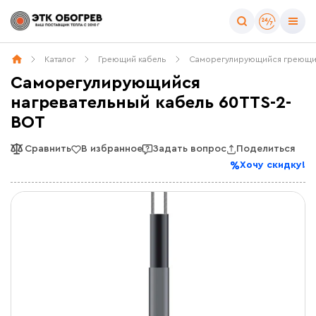
Каталог
Греющий кабель
Саморегулирующийся греющи
Саморегулирующийся
нагревательный кабель 60TTS-2-
BOT
Сравнить
В избранное
Задать вопрос
Поделиться
Хочу скидку!