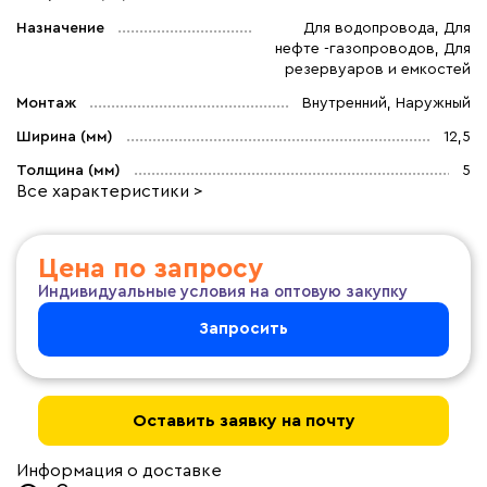
Назначение
Для водопровода, Для
нефте -газопроводов, Для
резервуаров и емкостей
Монтаж
Внутренний, Наружный
Ширина (мм)
12,5
Толщина (мм)
5
Все характеристики >
Цена по запросу
Индивидуальные условия на оптовую закупку
Запросить
Оставить заявку на почту
Информация о доставке