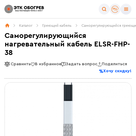
Каталог
Греющий кабель
Саморегулирующийся греющи
Саморегулирующийся
нагревательный кабель ELSR-FHP-
38
Сравнить
В избранное
Задать вопрос
Поделиться
Хочу скидку!