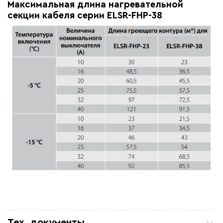
Максимальная длина нагревательной
секции кабеля серии ELSR-FHP-38
Тех. документы