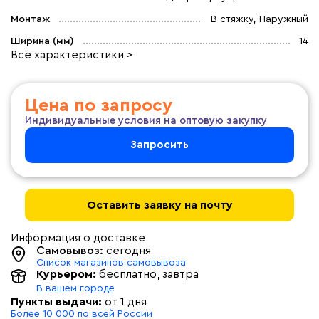
Монтаж
В стяжку, Наружный
Ширина (мм)
14
Все характеристики >
Цена по запросу
Индивидуальные условия на оптовую закупку
Запросить
Оставить заявку на почту
Информация о доставке
Самовывоз:
сегодня
Список магазинов самовывоза
Курьером:
бесплатно
, завтра
В вашем городе
Пункты выдачи:
от 1 дня
Более 10 000 по всей России