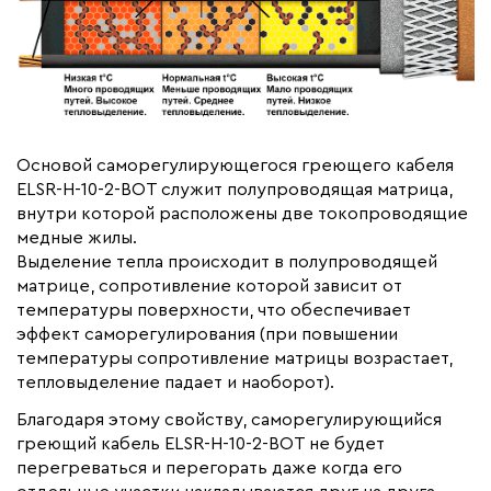
Основой саморегулирующегося греющего кабеля
ELSR-H-10-2-BOT служит полупроводящая матрица,
внутри которой расположены две токопроводящие
медные жилы.
Выделение тепла происходит в полупроводящей
матрице, сопротивление которой зависит от
температуры поверхности, что обеспечивает
эффект саморегулирования (при повышении
температуры сопротивление матрицы возрастает,
тепловыделение падает и наоборот).
Благодаря этому свойству, саморегулирующийся
греющий кабель ELSR-H-10-2-BOT не будет
перегреваться и перегорать даже когда его