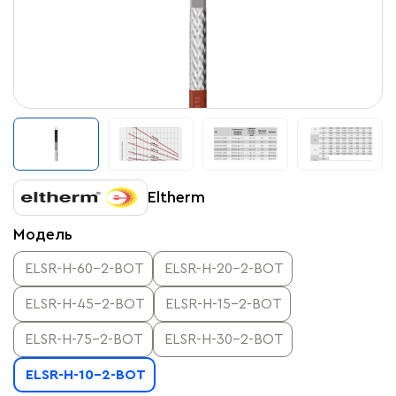
Eltherm
Модель
ELSR-H-60-2-BOT
ELSR-H-20-2-BOT
ELSR-H-45-2-BOT
ELSR-H-15-2-BOT
ELSR-H-75-2-BOT
ELSR-H-30-2-BOT
ELSR-H-10-2-BOT