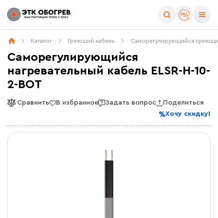
Каталог
Греющий кабель
Саморегулирующийся греющи
Саморегулирующийся
нагревательный кабель ELSR-H-10-
2-BOT
Сравнить
В избранное
Задать вопрос
Поделиться
Хочу скидку!