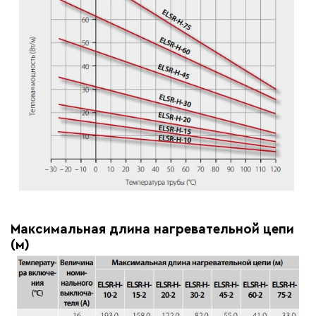
Максимальная длина нагревательной цепи
(м)