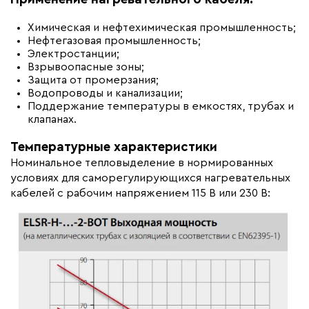
Химическая и нефтехимическая промышленность;
Нефтегазовая промышленность;
Электростанции;
Взрывоопасные зоны;
Защита от промерзания;
Водопроводы и канализации;
Поддержание температуры в емкостях, трубах и
клапанах.
Температурные характеристики
Номинальное тепловыделение в нормированных
условиях для саморегулирующихся нагревательных
кабелей с рабочим напряжением 115 В или 230 В: