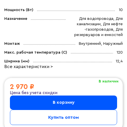
Мощность (Вт)
10
Назначение
Для водопровода, Для
канализации, Для нефте
-газопроводов, Для
резервуаров и емкостей
Монтаж
Внутренний, Наружный
Макс. рабочая температура (C)
120
Ширина (мм)
12,4
Все характеристики >
В наличии
2 970 ₽
Цена без учета скидки
В корзину
Купить оптом