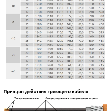
Принцип действия греющего кабеля