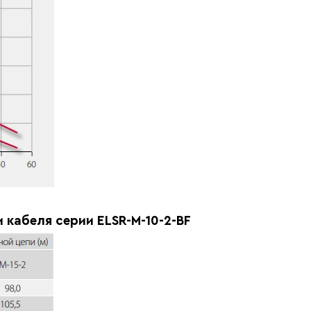
кабеля серии ELSR-M-10-2-BF