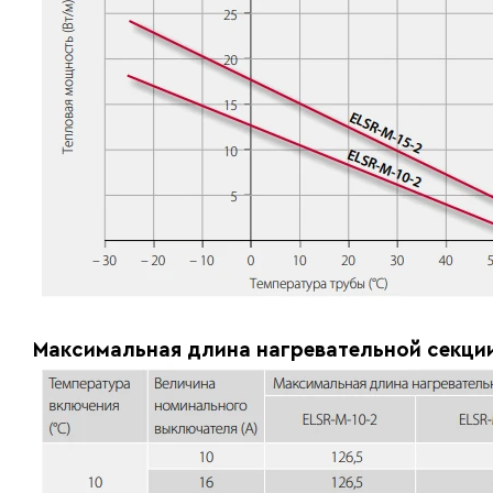
Максимальная длина нагревательной секции 