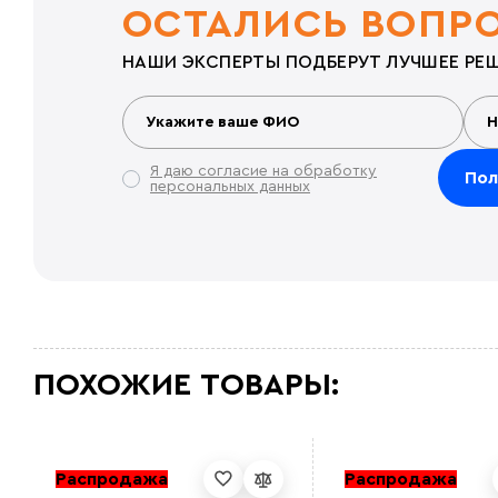
ОСТАЛИСЬ ВОПР
НАШИ ЭКСПЕРТЫ ПОДБЕРУТ ЛУЧШЕЕ РЕШ
Я даю согласие на обработку
персональных данных
ПОХОЖИЕ ТОВАРЫ:
Распродажа
Распродажа