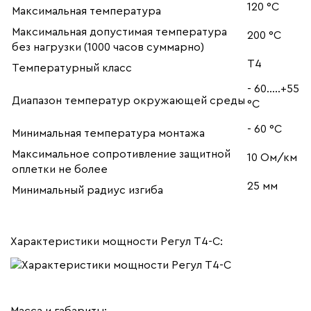
120 °С
Максимальная температура
Максимальная допустимая температура
200 °С
без нагрузки (1000 часов суммарно)
Т4
Температурный класс
- 60…..+55
Диапазон температур окружающей среды
°С
- 60 °С
Минимальная температура монтажа
Максимальное сопротивление защитной
10 Ом/км
оплетки не более
25 мм
Минимальный радиус изгиба
Характеристики мощности Регул Т4-С: