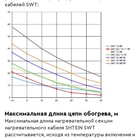
кабелей SWT:
Максимальная длина цепи обогрева, м
Максимальная длина нагревательной секции
нагревательного кабеля SHTEIN SWT
рассчитывается, исходя из температуры включения и