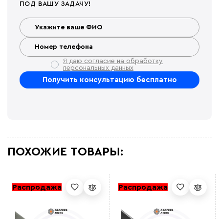
ПОД ВАШУ ЗАДАЧУ!
Я даю согласие на обработку
персональных данных
ПОХОЖИЕ ТОВАРЫ:
Распродажа
Распродажа