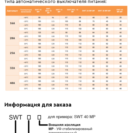
типа автоматического выключателя питания:
Информация для заказа