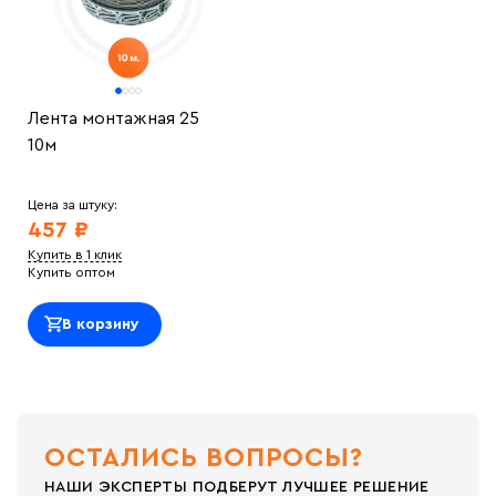
Лента монтажная 25
10м
Цена за штуку:
457 ₽
Купить в 1 клик
Купить оптом
В корзину
ОСТАЛИСЬ ВОПРОСЫ?
НАШИ ЭКСПЕРТЫ ПОДБЕРУТ ЛУЧШЕЕ РЕШЕНИЕ