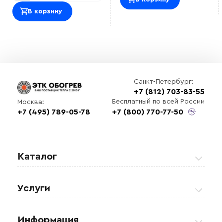
В корзину
Санкт-Петербург:
+7 (812) 703-83-55
Бесплатный по всей России
Москва:
+7 (495) 789-05-78
+7 (800) 770-77-50
Каталог
Греющие кабели
Услуги
Теплые полы
Обогрев кровли и водостоков
Информация