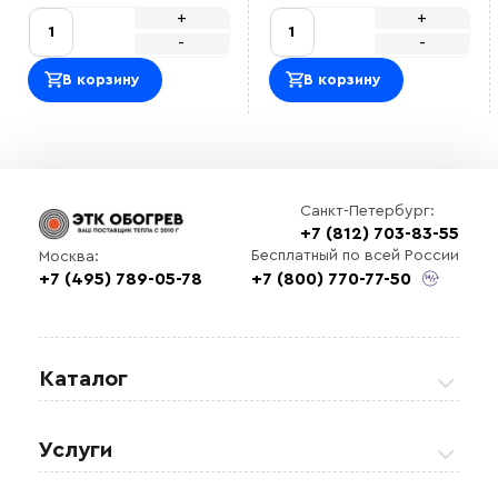
+
+
-
-
В корзину
В корзину
Санкт-Петербург:
+7 (812) 703-83-55
Бесплатный по всей России
Москва:
+7 (495) 789-05-78
+7 (800) 770-77-50
Каталог
Греющие кабели
Услуги
Теплые полы