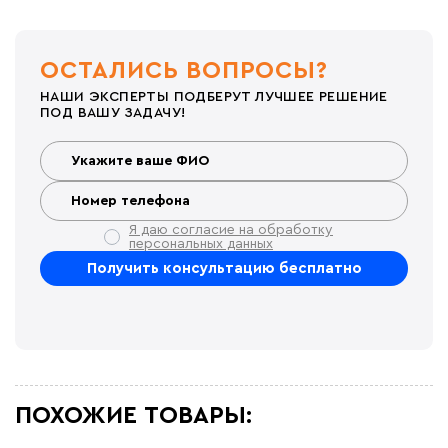
ОСТАЛИСЬ ВОПРОСЫ?
НАШИ ЭКСПЕРТЫ ПОДБЕРУТ ЛУЧШЕЕ РЕШЕНИЕ
ПОД ВАШУ ЗАДАЧУ!
Я даю согласие на обработку
персональных данных
ПОХОЖИЕ ТОВАРЫ: