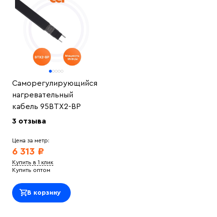
Саморегулирующийся
нагревательный
кабель 95ВТХ2-ВР
3 отзыва
Цена за метр:
6 313 ₽
Купить в 1 клик
Купить оптом
В корзину