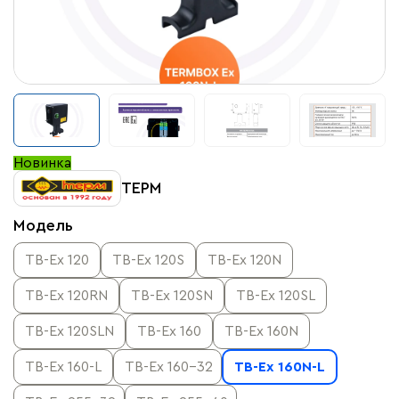
Новинка
ТЕРМ
Модель
TB-Ex 120
TB-Ex 120S
TB-Ex 120N
TB-Ex 120RN
TB-Ex 120SN
TB-Ex 120SL
TB-Ex 120SLN
TB-Ex 160
TB-Ex 160N
TB-Ex 160-L
TB-Ex 160-32
TB-Ex 160N-L