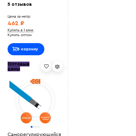
5 отзывов
Цена за метр:
462 ₽
Купить в 1 клик
Купить оптом
В корзину
Оптовые
цены
Саморегулирующийся