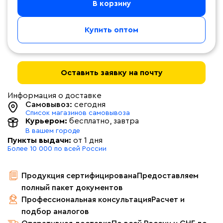
В корзину
Купить оптом
Оставить заявку на почту
Информация о доставке
Самовывоз:
сегодня
Список магазинов самовывоза
Курьером:
бесплатно
, завтра
В вашем городе
Пункты выдачи:
от 1 дня
Более 10 000 по всей России
Продукция сертифицирована
Предоставляем
полный пакет документов
Профессиональная консультация
Расчет и
подбор аналогов