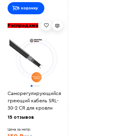
В корзину
Распродажа
Саморегулирующийся
греющий кабель SRL-
30-2 CR для кровли
15 отзывов
Цена за метр: