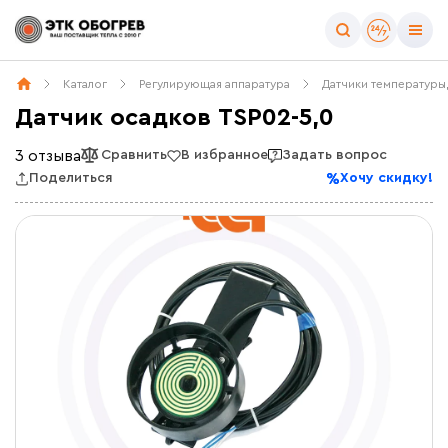
Каталог
Регулирующая аппаратура
Датчики температуры
Датчик осадков TSP02-5,0
3 отзыва
Сравнить
В избранное
Задать вопрос
Поделиться
Хочу скидку!