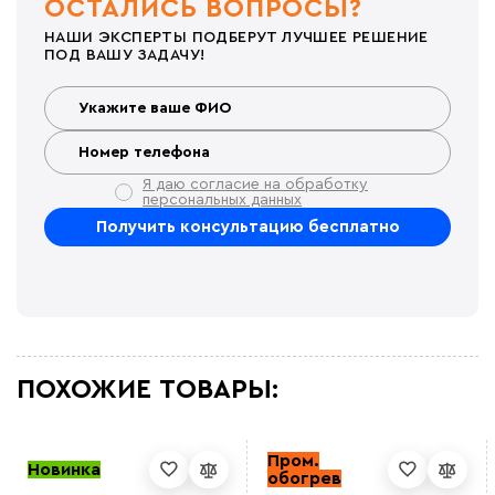
ОСТАЛИСЬ ВОПРОСЫ?
НАШИ ЭКСПЕРТЫ ПОДБЕРУТ ЛУЧШЕЕ РЕШЕНИЕ
ПОД ВАШУ ЗАДАЧУ!
Я даю согласие на обработку
персональных данных
ПОХОЖИЕ ТОВАРЫ:
Пром.
Новинка
обогрев