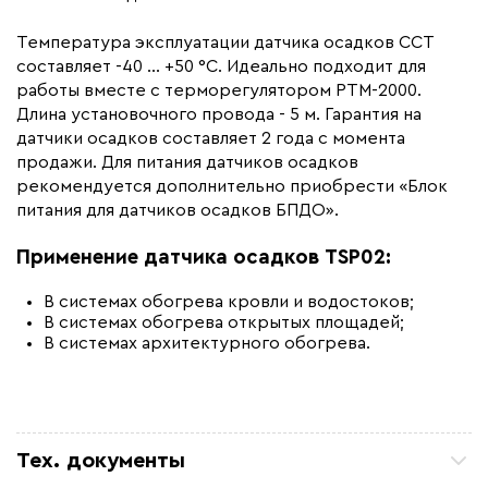
Температура эксплуатации датчика осадков ССТ
составляет -40 ... +50 °C. Идеально подходит для
работы вместе с терморегулятором РТМ-2000.
Длина установочного провода - 5 м. Гарантия на
датчики осадков составляет 2 года с момента
продажи. Для питания датчиков осадков
рекомендуется дополнительно приобрести «Блок
питания для датчиков осадков БПДО».
Применение датчика осадков TSP02:
В системах обогрева кровли и водостоков;
В системах обогрева открытых площадей;
В системах архитектурного обогрева.
Тех. документы