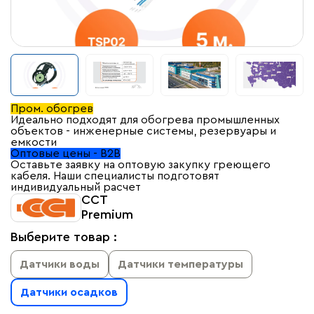
Пром. обогрев
Идеально подходят для обогрева промышленных
объектов - инженерные системы, резервуары и
емкости
Оптовые цены - B2B
Оставьте заявку на оптовую закупку греющего
кабеля. Наши специалисты подготовят
индивидуальный расчет
ССТ
Premium
Выберите товар :
Датчики воды
Датчики температуры
Датчики осадков