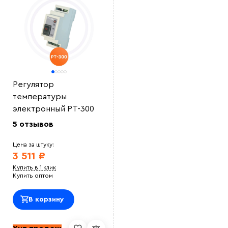
Регулятор
температуры
электронный РТ-300
5 отзывов
Цена за штуку:
3 511 ₽
Купить в 1 клик
Купить оптом
В корзину