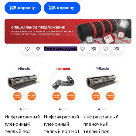
В корзину
В корзину
Рекомендуем
Инфракрасный
Инфракрасный
Инфракрасный
пленочный
пленочный
пленочный
теплый пол
теплый пол Hot
теплый пол