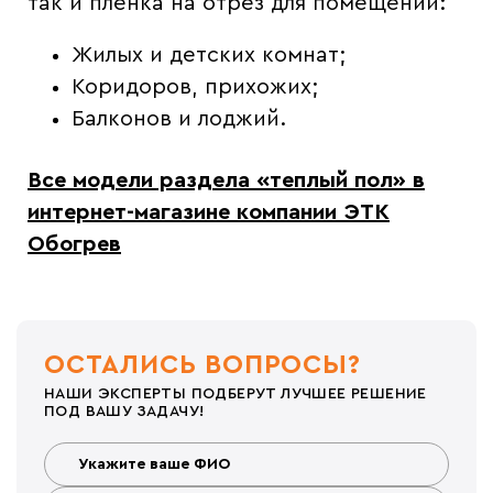
так и пленка на отрез для помещений:
Жилых и детских комнат;
Коридоров, прихожих;
Балконов и лоджий.
Все модели раздела «
теплый пол» в
интернет-магазине компании ЭТК
Обогрев
ОСТАЛИСЬ ВОПРОСЫ?
НАШИ ЭКСПЕРТЫ ПОДБЕРУТ ЛУЧШЕЕ РЕШЕНИЕ
ПОД ВАШУ ЗАДАЧУ!