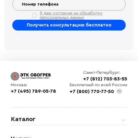
Я даю согласие на обработку
персональных данных
Санкт-Петербург:
+7 (812) 703-83-55
Бесплатный по всей России
Москва:
+7 (495) 789-05-78
+7 (800) 770-77-50
Каталог
Греющие кабели