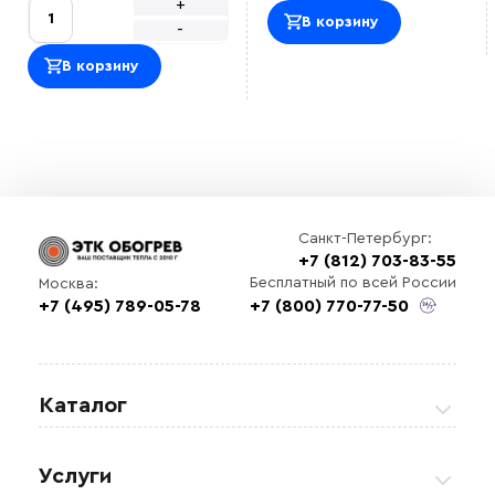
+
В корзину
-
В корзину
Санкт-Петербург:
+7 (812) 703-83-55
Бесплатный по всей России
Москва:
+7 (495) 789-05-78
+7 (800) 770-77-50
Каталог
Греющие кабели
Услуги