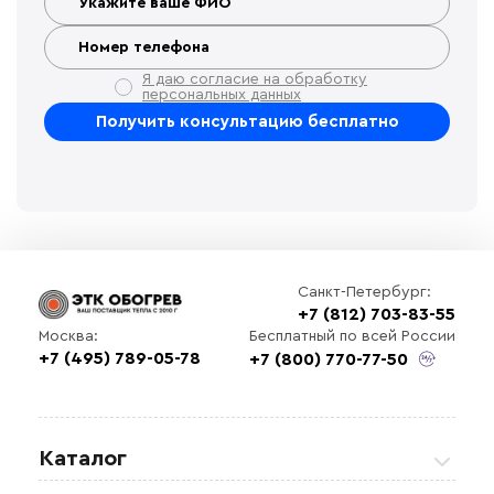
Я даю согласие на обработку
персональных данных
Санкт-Петербург:
+7 (812) 703-83-55
Бесплатный по всей России
Москва:
+7 (495) 789-05-78
+7 (800) 770-77-50
Каталог