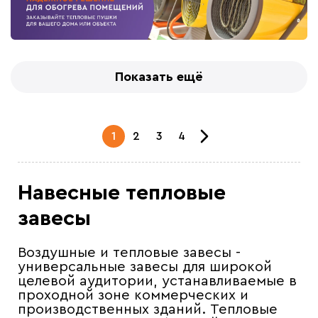
Показать ещё
1
2
3
4
Навесные тепловые
завесы
Воздушные и тепловые завесы -
универсальные завесы для широкой
целевой аудитории, устанавливаемые в
проходной зоне коммерческих и
производственных зданий. Тепловые