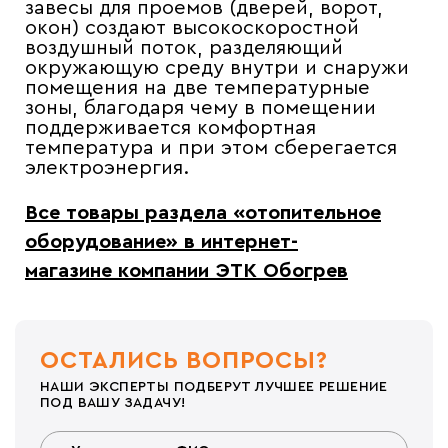
завесы для проемов (дверей, ворот,
окон) создают высокоскоростной
воздушный поток, разделяющий
окружающую среду внутри и снаружи
помещения на две температурные
зоны, благодаря чему в помещении
поддерживается комфортная
температура и при этом сберегается
электроэнергия.
Все товары раздела «
отопительное
оборудование» в интернет-
магазине компании ЭТК Обогрев
ОСТАЛИСЬ ВОПРОСЫ?
НАШИ ЭКСПЕРТЫ ПОДБЕРУТ ЛУЧШЕЕ РЕШЕНИЕ
ПОД ВАШУ ЗАДАЧУ!