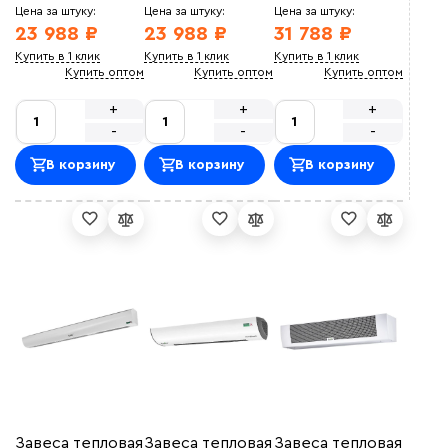
Цена за штуку:
Цена за штуку:
Цена за штуку:
23 988 ₽
23 988 ₽
31 788 ₽
Купить в 1 клик
Купить в 1 клик
Купить в 1 клик
Купить оптом
Купить оптом
Купить оптом
+
+
+
-
-
-
В корзину
В корзину
В корзину
Завеса тепловая
Завеса тепловая
Завеса тепловая