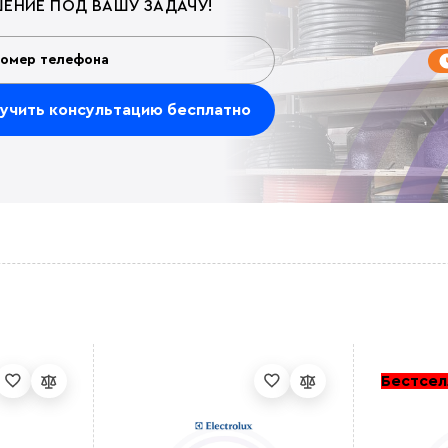
ЕНИЕ ПОД ВАШУ ЗАДАЧУ!
Бестсел