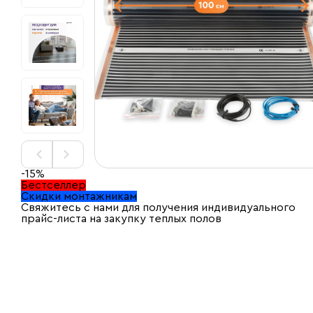
-15%
Бестселлер
Скидки монтажникам
Свяжитесь с нами для получения индивидуального
прайс-листа на закупку теплых полов