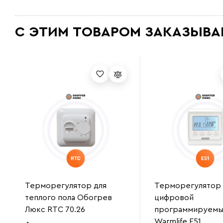
С ЭТИМ ТОВАРОМ ЗАКАЗЫВА
Терморегулятор для
Терморегулятор
теплого пола Обогрев
цифровой
Люкс RTC 70.26
программируемы
Warmlife E51