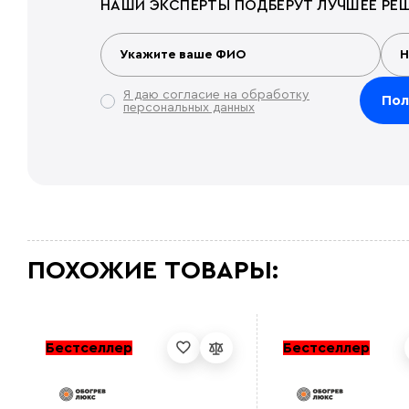
НАШИ ЭКСПЕРТЫ ПОДБЕРУТ ЛУЧШЕЕ РЕШ
Я даю согласие на обработку
персональных данных
ПОХОЖИЕ ТОВАРЫ:
Бестселлер
Бестселлер