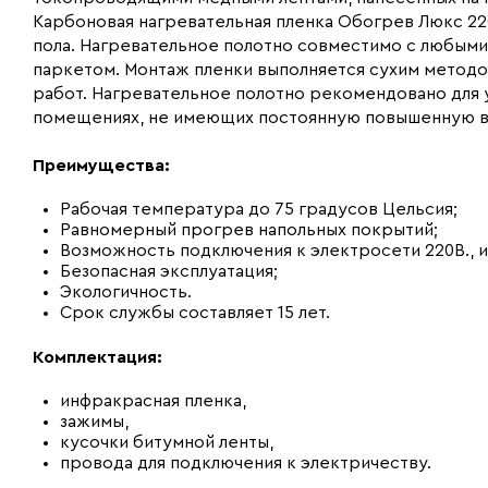
Карбоновая нагревательная пленка Обогрев Люкс 22
пола. Нагревательное полотно совместимо с любыми
паркетом. Монтаж пленки выполняется сухим метод
работ. Нагревательное полотно рекомендовано для ук
помещениях, не имеющих постоянную повышенную в
Преимущества:
Рабочая температура до 75 градусов Цельсия;
Равномерный прогрев напольных покрытий;
Возможность подключения к электросети 220В., 
Безопасная эксплуатация;
Экологичность.
Срок службы составляет 15 лет.
Комплектация:
инфракрасная пленка,
зажимы,
кусочки битумной ленты,
провода для подключения к электричеству.