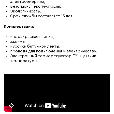
электроэнергию;
Безопасная эксплуатация;
Экологичность.
Срок службы составляет 15 лет.
Комплектация:
инфракрасная пленка,
зажимы,
кусочки битумной ленты,
провода для подключения к электричеству.
Электронный терморегулятор E91 + датчик
температуры