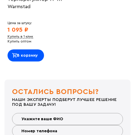
Warmstad
Цена за штуку:
1 095 ₽
Купить в 1 клик
Купить оптом
В корзину
ОСТАЛИСЬ ВОПРОСЫ?
НАШИ ЭКСПЕРТЫ ПОДБЕРУТ ЛУЧШЕЕ РЕШЕНИЕ
ПОД ВАШУ ЗАДАЧУ!