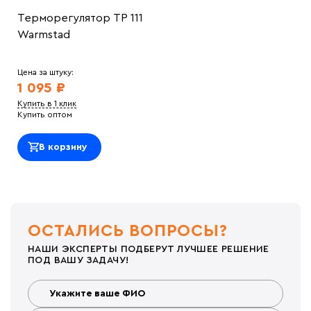
Терморегулятор ТР 111
Warmstad
Цена за штуку:
1 095 ₽
Купить в 1 клик
Купить оптом
В корзину
ОСТАЛИСЬ ВОПРОСЫ?
НАШИ ЭКСПЕРТЫ ПОДБЕРУТ ЛУЧШЕЕ РЕШЕНИЕ
ПОД ВАШУ ЗАДАЧУ!