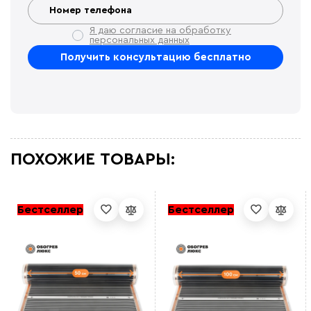
Я даю согласие на обработку
персональных данных
ПОХОЖИЕ ТОВАРЫ:
Бестселлер
Бестселлер