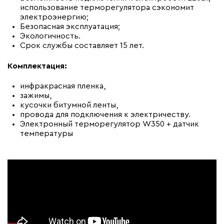
использование терморегулятора сэкономит
электроэнергию;
Безопасная эксплуатация;
Экологичность.
Срок службы составляет 15 лет.
Комплектация:
инфракрасная пленка,
зажимы,
кусочки битумной ленты,
провода для подключения к электричеству.
Электронный терморегулятор W350 + датчик
температуры