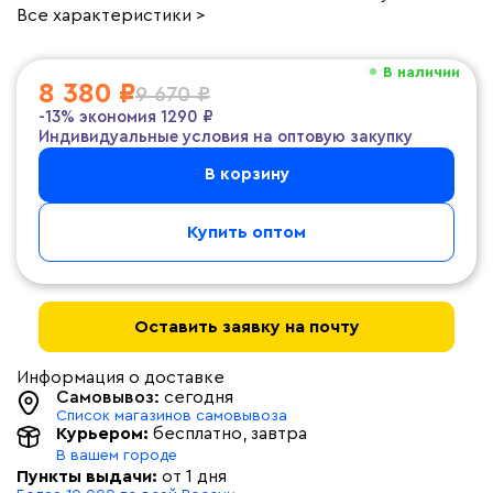
Все характеристики >
В наличии
8 380 ₽
9 670 ₽
-13%
экономия
1290 ₽
Индивидуальные условия на оптовую закупку
В корзину
Купить оптом
Оставить заявку на почту
Информация о доставке
Самовывоз:
сегодня
Список магазинов самовывоза
Курьером:
бесплатно
, завтра
В вашем городе
Пункты выдачи:
от 1 дня