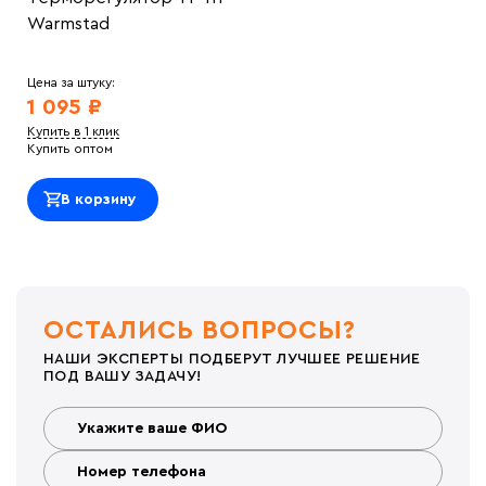
Warmstad
Цена за штуку:
1 095 ₽
Купить в 1 клик
Купить оптом
В корзину
ОСТАЛИСЬ ВОПРОСЫ?
НАШИ ЭКСПЕРТЫ ПОДБЕРУТ ЛУЧШЕЕ РЕШЕНИЕ
ПОД ВАШУ ЗАДАЧУ!