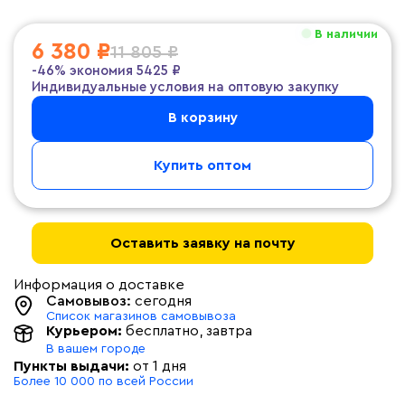
В наличии
6 380 ₽
11 805 ₽
-46%
экономия
5425 ₽
Индивидуальные условия на оптовую закупку
В корзину
Купить оптом
Оставить заявку на почту
Информация о доставке
Самовывоз:
сегодня
Список магазинов самовывоза
Курьером:
бесплатно
, завтра
В вашем городе
Пункты выдачи:
от 1 дня
Более 10 000 по всей России