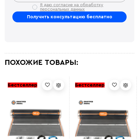
Я даю согласие на обработку
персональных данных
ПОХОЖИЕ ТОВАРЫ:
Бестселлер
Бестселлер