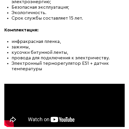
электроэнергию;
Безопасная эксплуатация;
Экологичность.
Срок службы составляет 15 лет.
Комплектация:
инфракрасная пленка,
зажимы,
кусочки битумной ленты,
провода для подключения к электричеству.
Электронный терморегулятор E51 + датчик
температуры