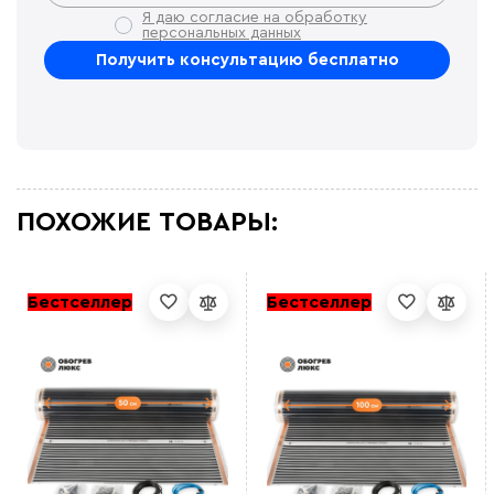
Я даю согласие на обработку
персональных данных
ПОХОЖИЕ ТОВАРЫ:
Бестселлер
Бестселлер