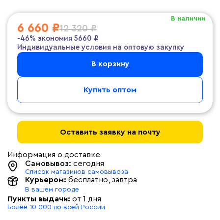
В наличии
6 660 ₽
12 320 ₽
-46%
экономия
5660 ₽
Индивидуальные условия на оптовую закупку
В корзину
Купить оптом
Оставить заявку на почту
Информация о доставке
Самовывоз:
сегодня
Список магазинов самовывоза
Курьером:
бесплатно
, завтра
В вашем городе
Пункты выдачи:
от 1 дня
Более 10 000 по всей России