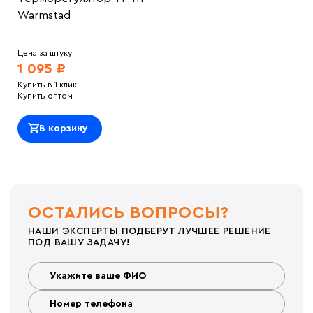
Warmstad
Цена за штуку:
1 095 ₽
Купить в 1 клик
Купить оптом
В корзину
ОСТАЛИСЬ ВОПРОСЫ?
НАШИ ЭКСПЕРТЫ ПОДБЕРУТ ЛУЧШЕЕ РЕШЕНИЕ
ПОД ВАШУ ЗАДАЧУ!