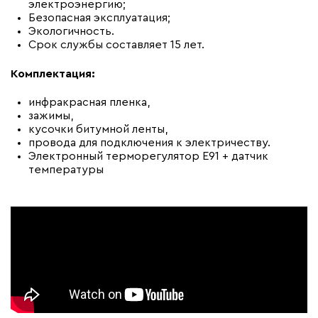
электроэнергию;
Безопасная эксплуатация;
Экологичность.
Срок службы составляет 15 лет.
Комплектация:
инфракрасная пленка,
зажимы,
кусочки битумной ленты,
провода для подключения к электричеству.
Электронный терморегулятор E91 + датчик
температуры