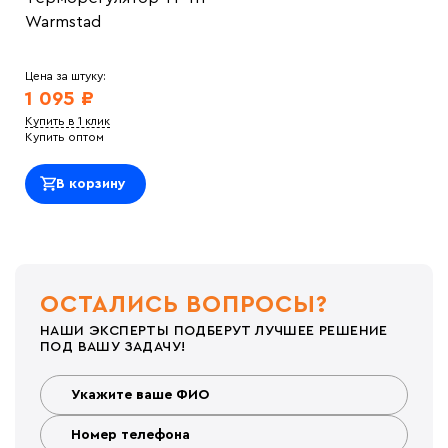
Warmstad
Цена за штуку:
1 095 ₽
Купить в 1 клик
Купить оптом
В корзину
ОСТАЛИСЬ ВОПРОСЫ?
НАШИ ЭКСПЕРТЫ ПОДБЕРУТ ЛУЧШЕЕ РЕШЕНИЕ
ПОД ВАШУ ЗАДАЧУ!