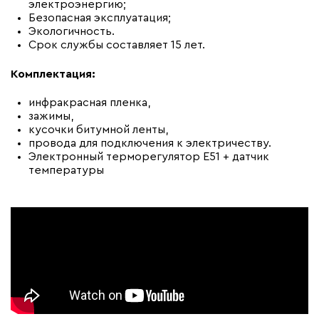
электроэнергию;
Безопасная эксплуатация;
Экологичность.
Срок службы составляет 15 лет.
Комплектация:
инфракрасная пленка,
зажимы,
кусочки битумной ленты,
провода для подключения к электричеству.
Электронный терморегулятор E51 + датчик
температуры