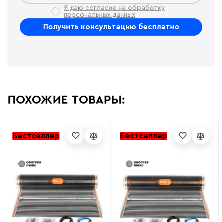
Я даю согласие на обработку
персональных данных
ПОХОЖИЕ ТОВАРЫ:
Бестселлер
Бестселлер