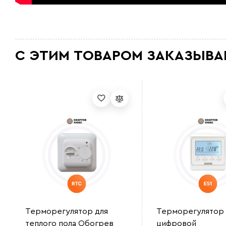
С ЭТИМ ТОВАРОМ ЗАКАЗЫВА
Терморегулятор для
Терморегулятор
теплого пола Обогрев
цифровой