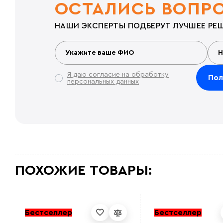
ОСТАЛИСЬ ВОПР
НАШИ ЭКСПЕРТЫ ПОДБЕРУТ ЛУЧШЕЕ РЕШ
Я даю согласие на обработку
персональных данных
ПОХОЖИЕ ТОВАРЫ:
Бестселлер
Бестселлер