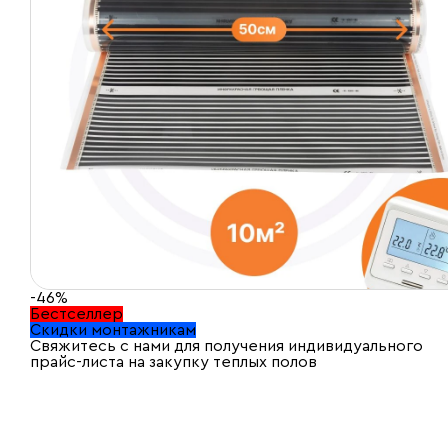
-46%
Бестселлер
Скидки монтажникам
Свяжитесь с нами для получения индивидуального
прайс-листа на закупку теплых полов