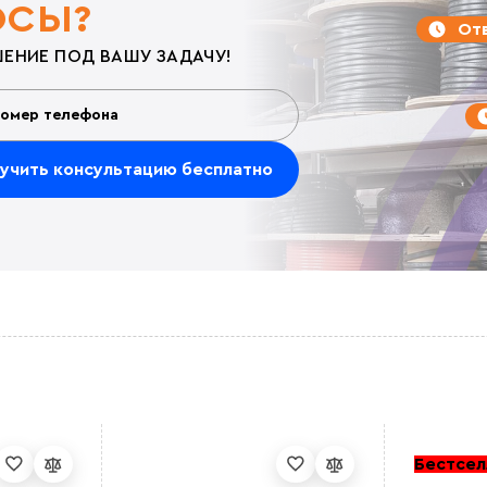
ОСЫ?
Отв
ЕНИЕ ПОД ВАШУ ЗАДАЧУ!
Бестсел