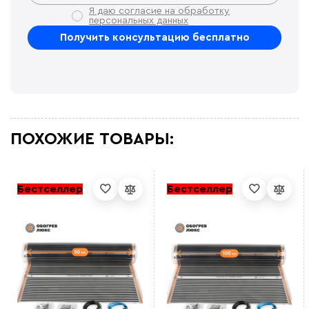
Я даю согласие на обработку
персональных данных
ПОХОЖИЕ ТОВАРЫ:
Бестселлер
Бестселлер