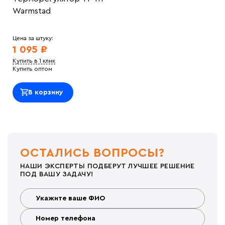
Warmstad
Цена за штуку:
1 095 ₽
Купить в 1 клик
Купить оптом
В корзину
ОСТАЛИСЬ ВОПРОСЫ?
НАШИ ЭКСПЕРТЫ ПОДБЕРУТ ЛУЧШЕЕ РЕШЕНИЕ
ПОД ВАШУ ЗАДАЧУ!