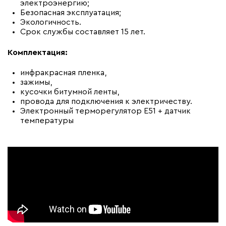
электроэнергию;
Безопасная эксплуатация;
Экологичность.
Срок службы составляет 15 лет.
Комплектация:
инфракрасная пленка,
зажимы,
кусочки битумной ленты,
провода для подключения к электричеству.
Электронный терморегулятор E51 + датчик
температуры