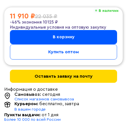
В наличии
11 910 ₽
22 035 ₽
-46%
экономия
10125 ₽
Индивидуальные условия на оптовую закупку
В корзину
Купить оптом
Оставить заявку на почту
Информация о доставке
Самовывоз:
сегодня
Список магазинов самовывоза
Курьером:
бесплатно
, завтра
В вашем городе
Пункты выдачи:
от 1 дня
Более 10 000 по всей России