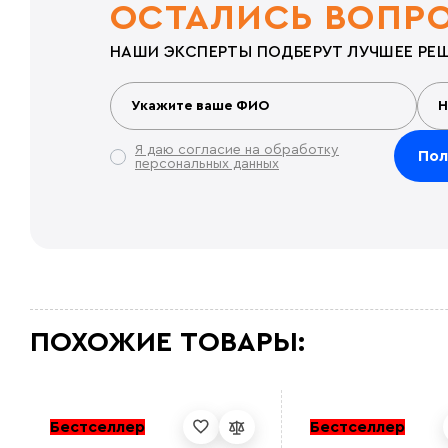
ОСТАЛИСЬ ВОПР
НАШИ ЭКСПЕРТЫ ПОДБЕРУТ ЛУЧШЕЕ РЕШ
Я даю согласие на обработку
персональных данных
ПОХОЖИЕ ТОВАРЫ:
Бестселлер
Бестселлер