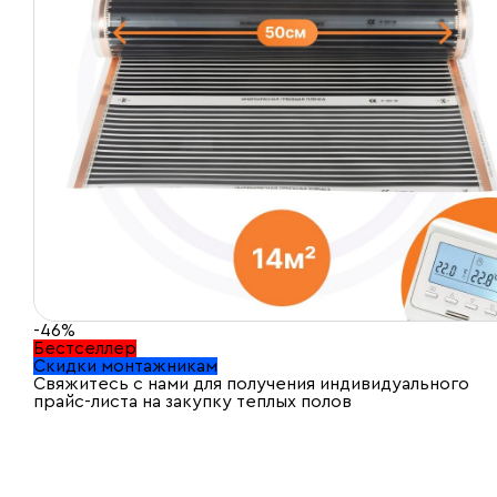
-46%
Бестселлер
Скидки монтажникам
Свяжитесь с нами для получения индивидуального
прайс-листа на закупку теплых полов