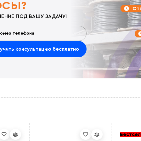
ОСЫ?
Отв
ЕНИЕ ПОД ВАШУ ЗАДАЧУ!
Бестсел