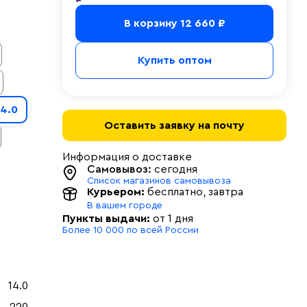
В корзину
12 660 ₽
Купить оптом
14.0
Оставить заявку на почту
Информация о доставке
Самовывоз:
сегодня
Список магазинов самовывоза
Курьером:
бесплатно
, завтра
В вашем городе
Пункты выдачи:
от 1 дня
Более 10 000 по всей России
14.0