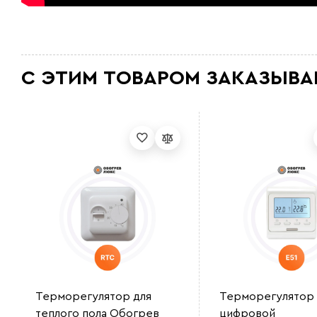
С ЭТИМ ТОВАРОМ ЗАКАЗЫВА
Терморегулятор для
Терморегулятор
теплого пола Обогрев
цифровой