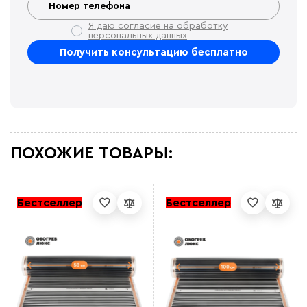
Я даю согласие на обработку
персональных данных
ПОХОЖИЕ ТОВАРЫ:
Бестселлер
Бестселлер