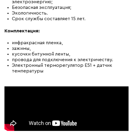
электроэнергию;
Безопасная эксплуатация;
Экологичность.
Срок службы составляет 15 лет.
Комплектация:
инфракрасная пленка,
зажимы,
кусочки битумной ленты,
провода для подключения к электричеству.
Электронный терморегулятор Е51 + датчик
температуры