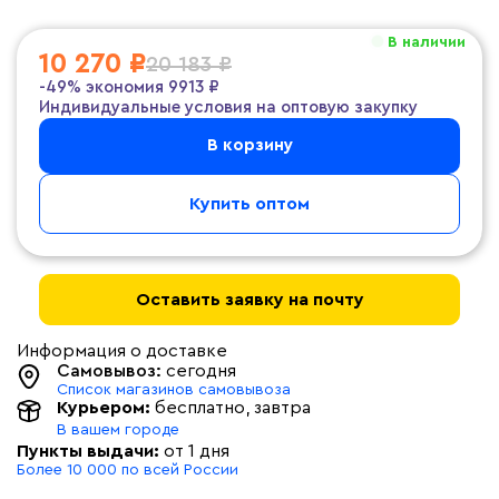
В наличии
10 270 ₽
20 183 ₽
-49%
экономия
9913 ₽
Индивидуальные условия на оптовую закупку
В корзину
Купить оптом
Оставить заявку на почту
Информация о доставке
Самовывоз:
сегодня
Список магазинов самовывоза
Курьером:
бесплатно
, завтра
В вашем городе
Пункты выдачи:
от 1 дня
Более 10 000 по всей России