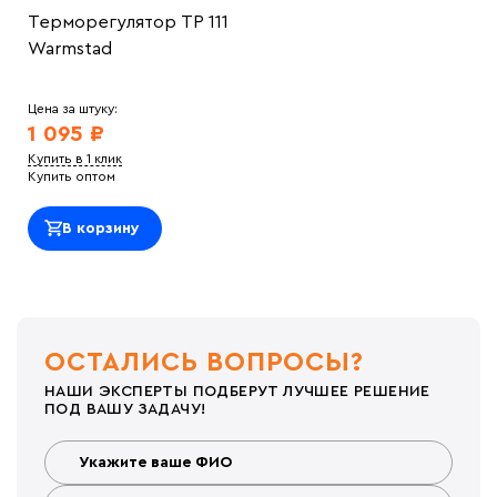
Терморегулятор ТР 111
Warmstad
Цена за штуку:
1 095 ₽
Купить в 1 клик
Купить оптом
В корзину
ОСТАЛИСЬ ВОПРОСЫ?
НАШИ ЭКСПЕРТЫ ПОДБЕРУТ ЛУЧШЕЕ РЕШЕНИЕ
ПОД ВАШУ ЗАДАЧУ!