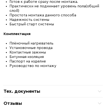
Готов к работе сразу после монтажа.
Практически не поднимает уровень пола(общий
слой)
Простота монтажа данного способа
Надежность системы
Быстрый старт системы
Комплектация
Плёночный нагреватель
Установочные провода
Контактные зажимы
Битумная изоляция
Паспорт на изделие
Руководство по монтажу
Тех. документы
Паспорт
Отзывы