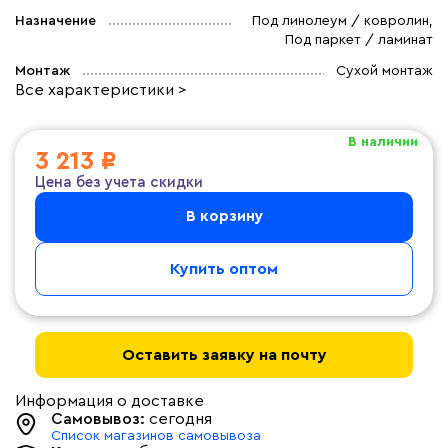
Назначение
Под линолеум / ковролин,
Под паркет / ламинат
Монтаж
Сухой монтаж
Все характеристики >
В наличии
3 213 ₽
Цена без учета скидки
В корзину
Купить оптом
Оставить заявку на почту
Информация о доставке
Самовывоз:
сегодня
Список магазинов самовывоза