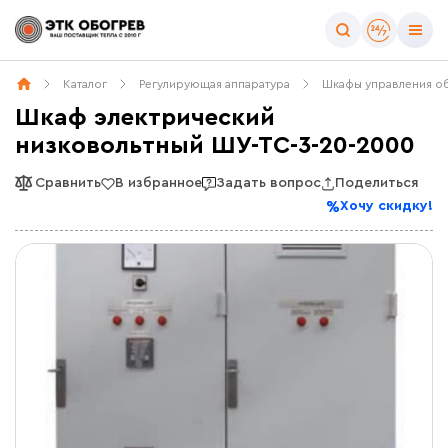
Каталог
Регулирующая аппаратура
Шкафы управления о
Шкаф электрический
низковольтный ШУ-ТС-3-20-2000
Сравнить
В избранное
Задать вопрос
Поделиться
Хочу скидку!