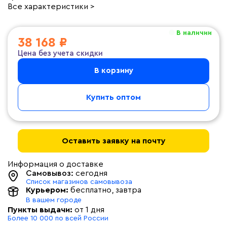
Все характеристики >
В наличии
38 168 ₽
Цена без учета скидки
В корзину
Купить оптом
Оставить заявку на почту
Информация о доставке
Самовывоз:
сегодня
Список магазинов самовывоза
Курьером:
бесплатно
, завтра
В вашем городе
Пункты выдачи:
от 1 дня
Более 10 000 по всей России