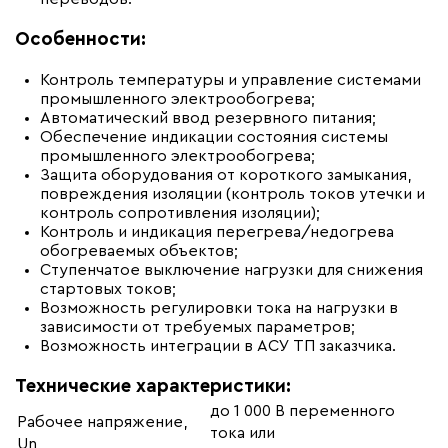
Особенности:
Контроль температуры и управление системами
промышленного электрообогрева;
Автоматический ввод резервного питания;
Обеспечение индикации состояния системы
промышленного электрообогрева;
Защита оборудования от короткого замыкания,
повреждения изоляции (контроль токов утечки и
контроль сопротивления изоляции);
Контроль и индикация перегрева/недогрева
обогреваемых объектов;
Ступенчатое выключение нагрузки для снижения
стартовых токов;
Возможность регулировки тока на нагрузки в
зависимости от требуемых параметров;
Возможность интеграции в АСУ ТП заказчика.
Технические характеристики:
до 1 000 В переменного
Рабочее напряжение,
тока или
Un