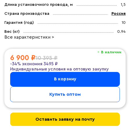
Длина установочного провода, м
1,5
Страна производства
Россия
Гарантия (год)
10
Вес (кг)
0.94
Все характеристики >
В наличии
6 900 ₽
10 395 ₽
-34%
экономия
3495 ₽
Индивидуальные условия на оптовую закупку
В корзину
Купить оптом
Оставить заявку на почту