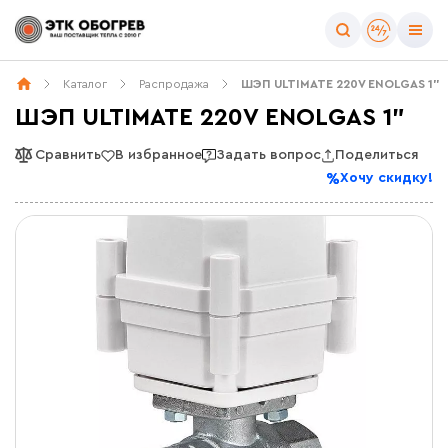
Каталог
Распродажа
ШЭП ULTIMATE 220V ENOLGAS 1”
ШЭП ULTIMATE 220V ENOLGAS 1”
Сравнить
В избранное
Задать вопрос
Поделиться
Хочу скидку!