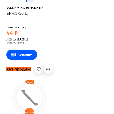
Зажим крепежный
БРН.2-50 Ц
Цена за штуку:
44 ₽
Купить в 1 клик
Купить оптом
В корзину
Хит продаж