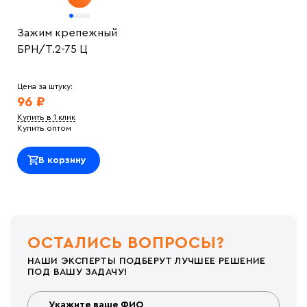
Зажим крепежный
БРН/Т.2-75 Ц
Цена за штуку:
96 ₽
Купить в 1 клик
Купить оптом
В корзину
ОСТАЛИСЬ ВОПРОСЫ?
НАШИ ЭКСПЕРТЫ ПОДБЕРУТ ЛУЧШЕЕ РЕШЕНИЕ
ПОД ВАШУ ЗАДАЧУ!