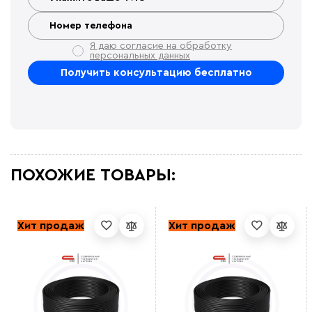
Я даю согласие на обработку
персональных данных
ПОХОЖИЕ ТОВАРЫ:
Хит продаж
Хит продаж