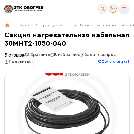
Каталог
Греющий кабель
Резистивный греющий кабель 
Секция нагревательная кабельная
30МНТ2-1050-040
3 отзыва
Сравнить
В избранное
Задать вопрос
Поделиться
Хочу скидку!