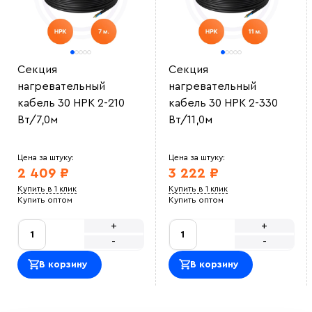
Секция
Секция
нагревательный
нагревательный
кабель 30 НРК 2-210
кабель 30 НРК 2-330
Вт/7,0м
Вт/11,0м
Цена за штуку:
Цена за штуку:
2 409 ₽
3 222 ₽
Купить в 1 клик
Купить в 1 клик
Купить оптом
Купить оптом
+
+
-
-
В корзину
В корзину