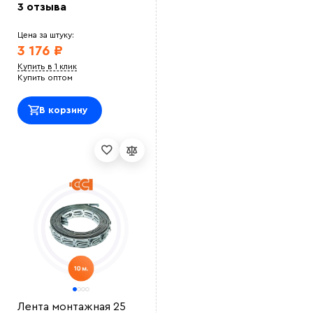
3 отзыва
Цена за штуку:
3 176 ₽
Купить в 1 клик
Купить оптом
В корзину
Лента монтажная 25