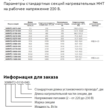
Параметры стандартных секций нагревательных МНТ
на рабочее напряжение 220 В.
Информация для заказа