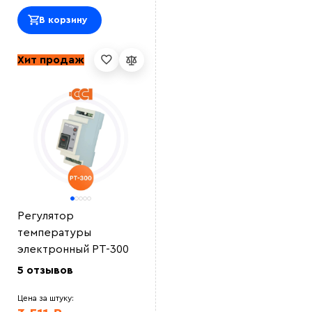
В корзину
Хит продаж
Регулятор
температуры
электронный РТ-300
5 отзывов
Цена за штуку: