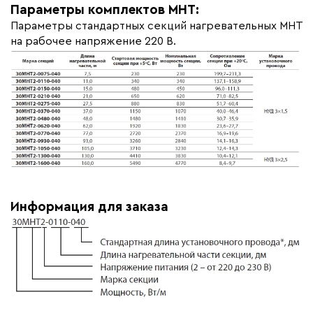
Параметры комплектов МНТ:
Параметры стандартных секций нагревательных МНТ
на рабочее напряжение 220 В.
Информация для заказа