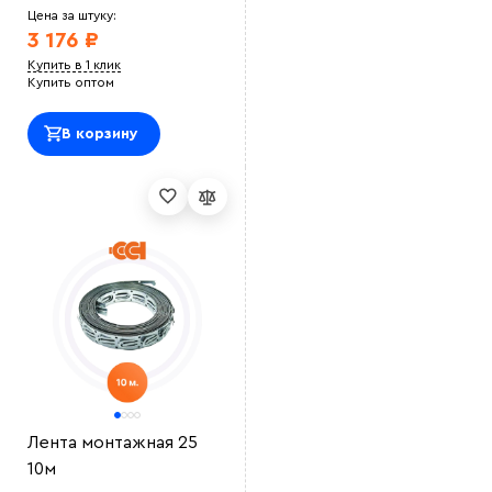
Цена за штуку:
3 176 ₽
Купить в 1 клик
Купить оптом
В корзину
Лента монтажная 25
10м