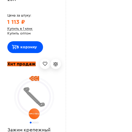
Цена за штуку:
1 113 ₽
Купить в 1 клик
Купить оптом
В корзину
Хит продаж
Зажим крепежный