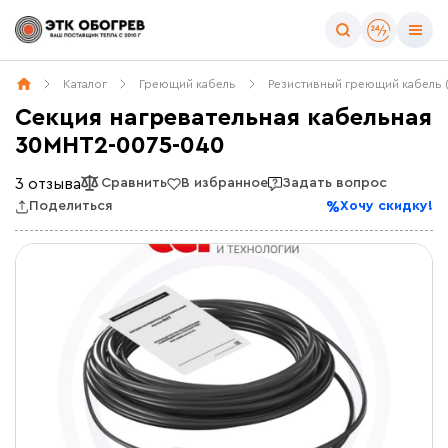
Каталог
Греющий кабель
Резистивный греющий кабель 
Секция нагревательная кабельная
30МНТ2-0075-040
3 отзыва
Сравнить
В избранное
Задать вопрос
Поделиться
Хочу скидку!