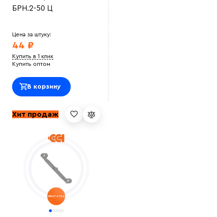
БРН.2-50 Ц
Цена за штуку:
44 ₽
Купить в 1 клик
Купить оптом
В корзину
Хит продаж