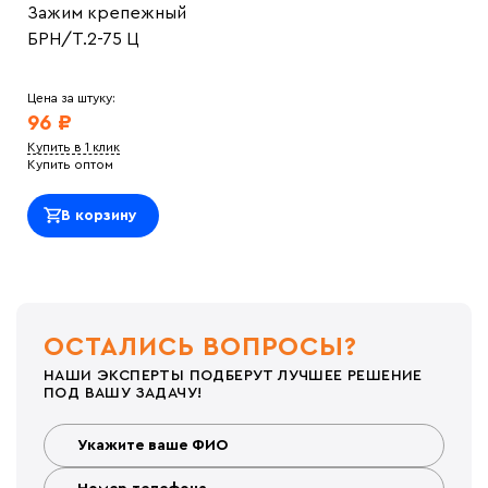
Зажим крепежный
БРН/Т.2-75 Ц
Цена за штуку:
96 ₽
Купить в 1 клик
Купить оптом
В корзину
ОСТАЛИСЬ ВОПРОСЫ?
НАШИ ЭКСПЕРТЫ ПОДБЕРУТ ЛУЧШЕЕ РЕШЕНИЕ
ПОД ВАШУ ЗАДАЧУ!