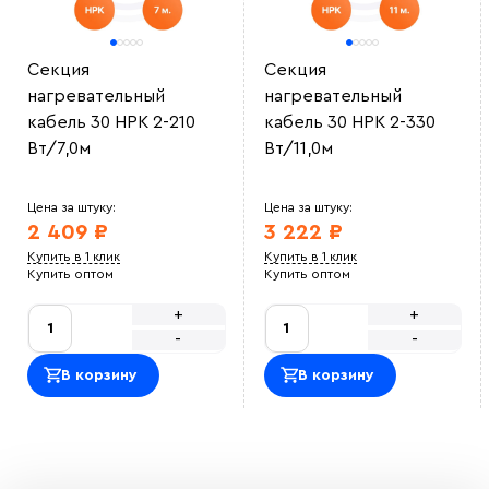
Секция
Секция
нагревательный
нагревательный
кабель 30 НРК 2-210
кабель 30 НРК 2-330
Вт/7,0м
Вт/11,0м
Цена за штуку:
Цена за штуку:
2 409 ₽
3 222 ₽
Купить в 1 клик
Купить в 1 клик
Купить оптом
Купить оптом
+
+
-
-
В корзину
В корзину