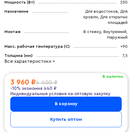
Мощность (Вт)
230
Назначение
Для водостоков, Для
кровли, Для открытых
площадей
Монтаж
В стяжку, Внутренний,
Наружный
Макс. рабочая температура (C)
+90
Толщина (мм)
7,5
Все характеристики >
В наличии
3 960 ₽
4 400 ₽
-10%
экономия
440 ₽
Индивидуальные условия на оптовую закупку
В корзину
Купить оптом