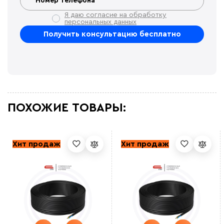
Я даю согласие на обработку
персональных данных
ПОХОЖИЕ ТОВАРЫ:
Хит продаж
Хит продаж