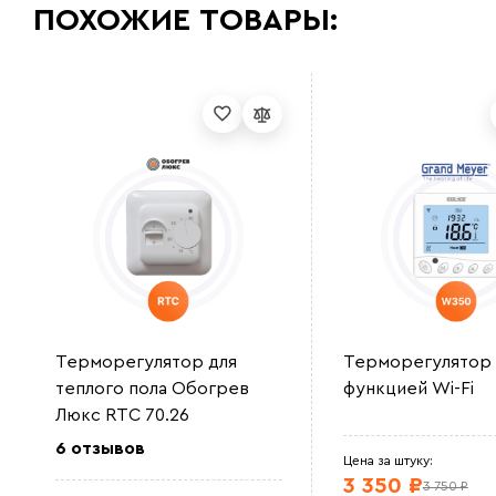
ПОХОЖИЕ ТОВАРЫ:
Терморегулятор для
Терморегулятор
теплого пола Обогрев
функцией Wi-Fi
Люкс RTC 70.26
6 отзывов
Цена за штуку:
3 350 ₽
3 750 ₽