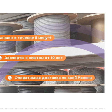
ечаем в течение 5 минут!
Эксперты с опытом от 10 лет
Оперативная доставка по всей России