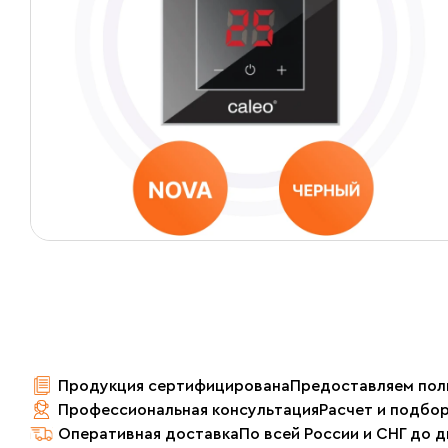
Продукция сертифицирована
Предоставляем пол
Профессиональная консультация
Расчет и подбо
Оперативная доставка
По всей России и СНГ до 