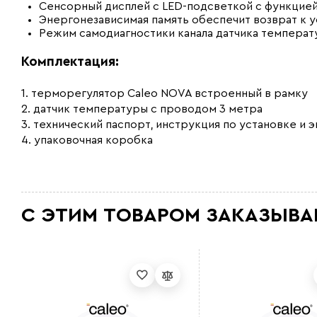
Сенсорный дисплей с LED-подсветкой с функцией
Энергонезависимая память обеспечит возврат к у
Режим самодиагностики канала датчика температу
Комплектация:
1. терморегулятор Caleo NOVA встроенный в рамку
2. датчик температуры с проводом 3 метра
3. технический паспорт, инструкция по установке и 
4. упаковочная коробка
С ЭТИМ ТОВАРОМ ЗАКАЗЫВА