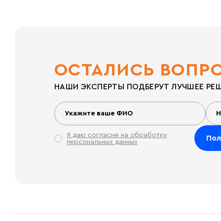
ОСТАЛИСЬ ВОПР
НАШИ ЭКСПЕРТЫ ПОДБЕРУТ ЛУЧШЕЕ РЕШ
Я даю согласие на обработку
персональных данных