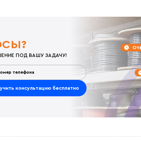
ОСЫ?
Отв
ЕНИЕ ПОД ВАШУ ЗАДАЧУ!