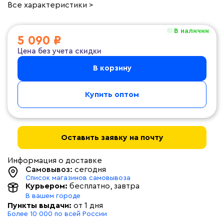
Все характеристики >
В наличии
5 090 ₽
Цена без учета скидки
В корзину
Купить оптом
Оставить заявку на почту
Информация о доставке
Самовывоз:
сегодня
Список магазинов самовывоза
Курьером:
бесплатно
, завтра
В вашем городе
Пункты выдачи:
от 1 дня
Более 10 000 по всей России