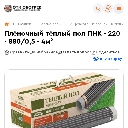
Каталог
Тёплые полы
Инфракрасные пленочные полы
Плёночный тёплый пол ПНК - 220
- 880/0,5 - 4м²
Сравнить
В избранное
Задать вопрос
Поделиться
Хочу скидку!