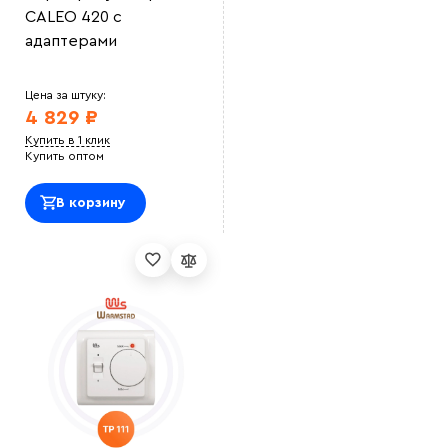
CALEO 420 с
адаптерами
Цена за штуку:
4 829 ₽
Купить в 1 клик
Купить оптом
В корзину