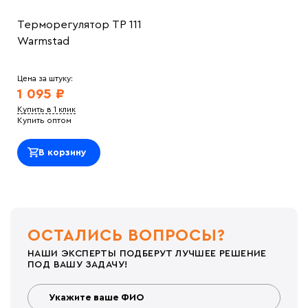
Терморегулятор ТР 111
Warmstad
Цена за штуку:
1 095 ₽
Купить в 1 клик
Купить оптом
В корзину
ОСТАЛИСЬ ВОПРОСЫ?
НАШИ ЭКСПЕРТЫ ПОДБЕРУТ ЛУЧШЕЕ РЕШЕНИЕ
ПОД ВАШУ ЗАДАЧУ!