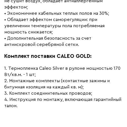
не сушит воздух, обладает антиаллергенным
эффектом;
• Экономичнее кабельных теплых полов на 30%;
• Обладает эффектом саморегуляции: при
увеличении температуры пола потребляемая
мощность снижается;
• Дополнительная безопасность за счет
антиискровой серебряной сетки.
Комплект поставки CALEO GOLD:
1. Термопленка Caleo Silver в рулоне мощностью 170
Вт/кв.м. - 1 шт;
2. Монтажные комплекты (контактные зажимы и
битумная изоляция на каждый кв. м);
3. Комплект соединительных проводов;
4. Инструкция по монтажу, включающая гарантийный
талон.