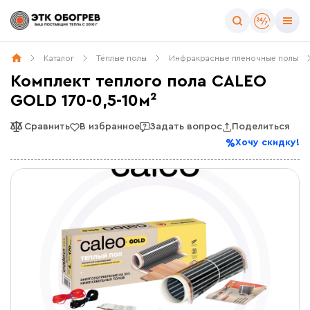
Каталог
Тёплые полы
Инфракрасные пленочные полы
Комплект теплого пола CALEO
GOLD 170-0,5-10м²
Сравнить
В избранное
Задать вопрос
Поделиться
Хочу скидку!