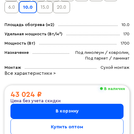
6.0
10.0
15.0
20.0
Площадь обогрева (м2)
10.0
Удельная мощность (Вт/м²)
170
Мощность (Вт)
1700
Назначение
Под линолеум / ковролин,
Под паркет / ламинат
Монтаж
Сухой монтаж
Все характеристики >
В наличии
43 024 ₽
Цена без учета скидки
В корзину
Купить оптом