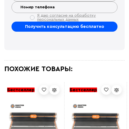
Я даю согласие на обработку
персональных данных
ПОХОЖИЕ ТОВАРЫ:
Бестселлер
Бестселлер