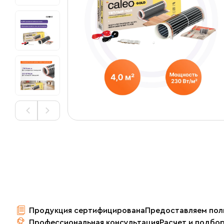
Продукция сертифицирована
Предоставляем пол
Профессиональная консультация
Расчет и подбо