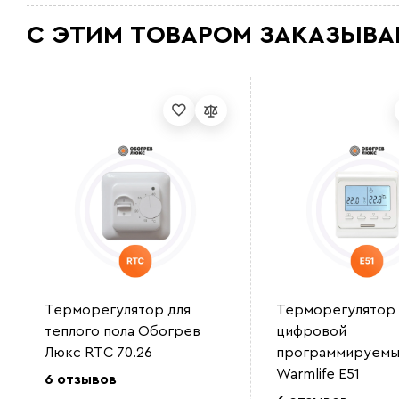
С ЭТИМ ТОВАРОМ ЗАКАЗЫВА
Терморегулятор для
Терморегулятор
теплого пола Обогрев
цифровой
Люкс RTC 70.26
программируемы
Warmlife E51
6 отзывов