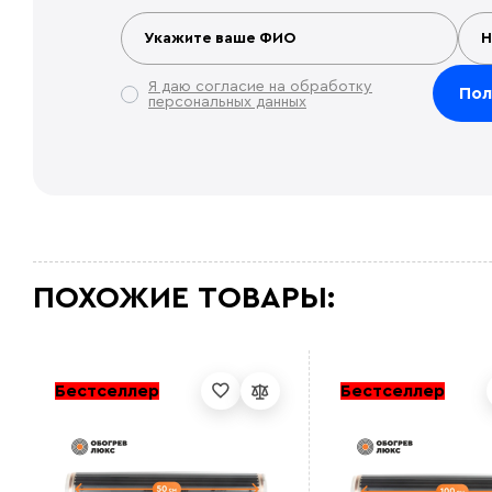
Я даю согласие на обработку
персональных данных
ПОХОЖИЕ ТОВАРЫ:
Бестселлер
Бестселлер