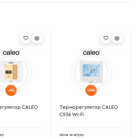
гулятор CALEO
Терморегулятор CALEO
C936 Wi-Fi
ку:
Цена за штуку: