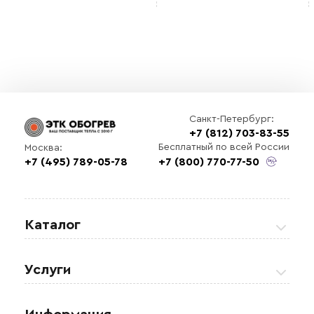
Санкт-Петербург:
+7 (812) 703-83-55
Бесплатный по всей России
Москва:
+7 (495) 789-05-78
+7 (800) 770-77-50
Каталог
Греющие кабели
Услуги
Теплые полы
Обогрев кровли и водостоков