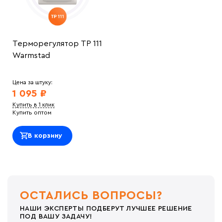
Терморегулятор ТР 111
Warmstad
Цена за штуку:
1 095 ₽
Купить в 1 клик
Купить оптом
В корзину
ОСТАЛИСЬ ВОПРОСЫ?
НАШИ ЭКСПЕРТЫ ПОДБЕРУТ ЛУЧШЕЕ РЕШЕНИЕ
ПОД ВАШУ ЗАДАЧУ!