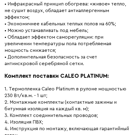
• Инфракрасный принцип обогрева: «живое» тепло,
не сушит воздух, обладает антиаллергенным
эффектом;
• Экономичнее кабельных теплых полов на 60%;
• Можно устанавливать под мебель;
• Обладает эффектом саморегуляции: при
увеличении температуры пола потребляемая
мощность снижается;
• Дополнительная безопасность за счет
антиискровой серебряной сетки.
Комплект поставки CALEO PLATINUM:
1. Термопленка Caleo Platinum в рулоне мощностью
230 Вт/кв.м. - 1 шт;
2. Монтажные комплекты (контактные зажимы и
битумная изоляция на каждый кв. м);
3. Комплект соединительных проводов;
4. Изоляция ПВХ;
4. Инструкция по монтажу, включающая гарантийный