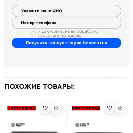
Я даю согласие на обработку
персональных данных
ПОХОЖИЕ ТОВАРЫ:
Бестселлер
Бестселлер