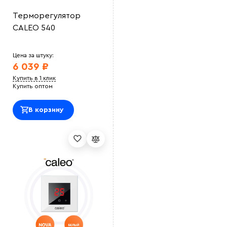
Терморегулятор
CALEO 540
Цена за штуку:
6 039 ₽
Купить в 1 клик
Купить оптом
В корзину