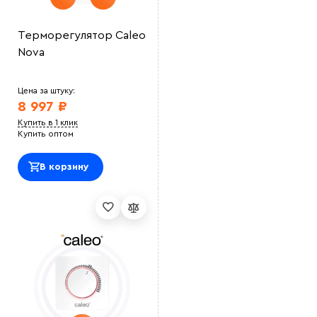
Терморегулятор Caleo
Nova
Цена за штуку:
8 997 ₽
Купить в 1 клик
Купить оптом
В корзину