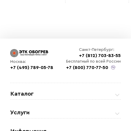
Санкт-Петербург:
+7 (812) 703-83-55
Бесплатный по всей России
Москва:
+7 (495) 789-05-78
+7 (800) 770-77-50
Каталог
Греющие кабели
Услуги
Теплые полы
Обогрев кровли и водостоков