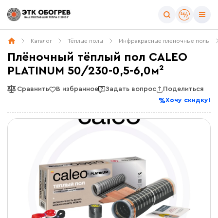
Каталог
Тёплые полы
Инфракрасные пленочные полы
Плёночный тёплый пол CALEO
PLATINUM 50/230-0,5-6,0м²
Сравнить
В избранное
Задать вопрос
Поделиться
Хочу скидку!