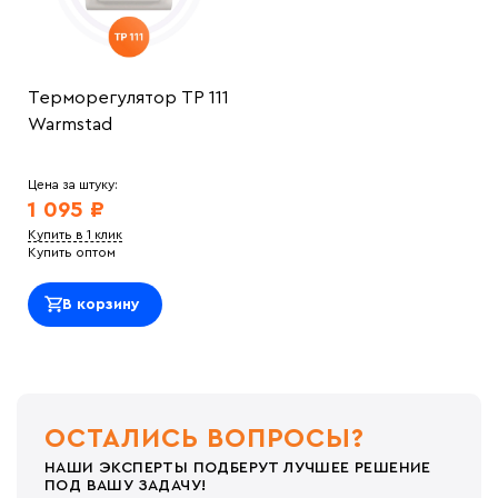
Терморегулятор ТР 111
Warmstad
Цена за штуку:
1 095 ₽
Купить в 1 клик
Купить оптом
В корзину
ОСТАЛИСЬ ВОПРОСЫ?
НАШИ ЭКСПЕРТЫ ПОДБЕРУТ ЛУЧШЕЕ РЕШЕНИЕ
ПОД ВАШУ ЗАДАЧУ!