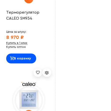
Терморегулятор
CALEO SM934
Цена за штуку:
8 970 ₽
Купить в 1 клик
Купить оптом
В корзину