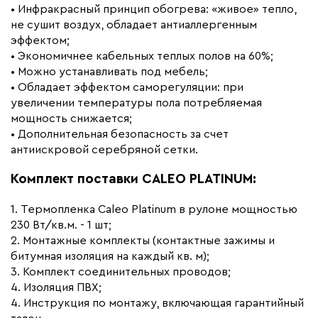
• Инфракрасный принцип обогрева: «живое» тепло,
не сушит воздух, обладает антиаллергенным
эффектом;
• Экономичнее кабельных теплых полов на 60%;
• Можно устанавливать под мебель;
• Обладает эффектом саморегуляции: при
увеличении температуры пола потребляемая
мощность снижается;
• Дополнительная безопасность за счет
антиискровой серебряной сетки.
Комплект поставки CALEO PLATINUM:
1. Термопленка Caleo Platinum в рулоне мощностью
230 Вт/кв.м. - 1 шт;
2. Монтажные комплекты (контактные зажимы и
битумная изоляция на каждый кв. м);
3. Комплект соединительных проводов;
4. Изоляция ПВХ;
4. Инструкция по монтажу, включающая гарантийный