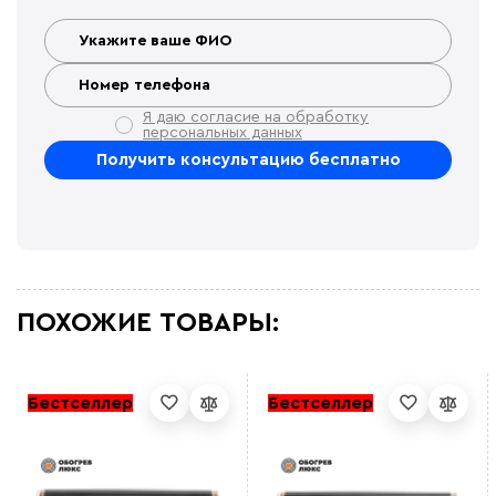
Я даю согласие на обработку
персональных данных
ПОХОЖИЕ ТОВАРЫ:
Бестселлер
Бестселлер