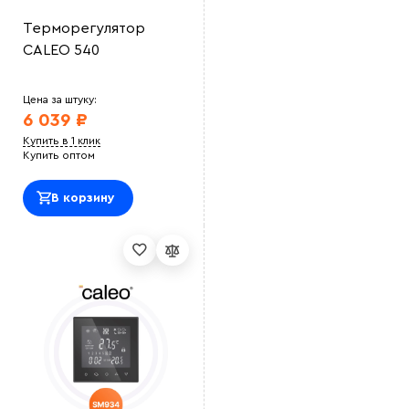
Терморегулятор
CALEO 540
Цена за штуку:
6 039 ₽
Купить в 1 клик
Купить оптом
В корзину