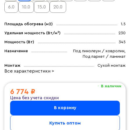
6.0
10.0
15.0
20.0
Площадь обогрева (м2)
1.5
Удельная мощность (Вт/м²)
230
Мощность (Вт)
345
Назначение
Под линолеум / ковролин,
Под паркет / ламинат
Монтаж
Сухой монтаж
Все характеристики >
В наличии
6 774 ₽
Цена без учета скидки
В корзину
Купить оптом