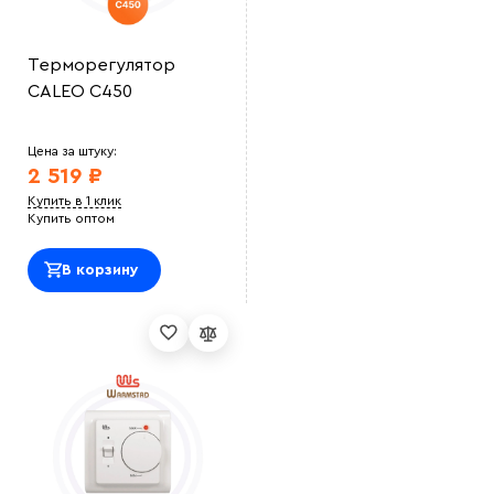
Терморегулятор
CALEO C450
Цена за штуку:
2 519 ₽
Купить в 1 клик
Купить оптом
В корзину