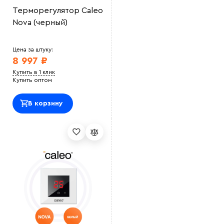
Терморегулятор Caleo
Nova (черный)
Цена за штуку:
8 997 ₽
Купить в 1 клик
Купить оптом
В корзину