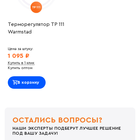
Терморегулятор ТР 111
Warmstad
Цена за штуку:
1 095 ₽
Купить в 1 клик
Купить оптом
В корзину
ОСТАЛИСЬ ВОПРОСЫ?
НАШИ ЭКСПЕРТЫ ПОДБЕРУТ ЛУЧШЕЕ РЕШЕНИЕ
ПОД ВАШУ ЗАДАЧУ!