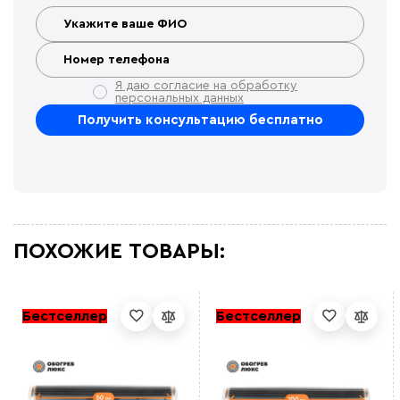
Я даю согласие на обработку
персональных данных
ПОХОЖИЕ ТОВАРЫ:
Бестселлер
Бестселлер