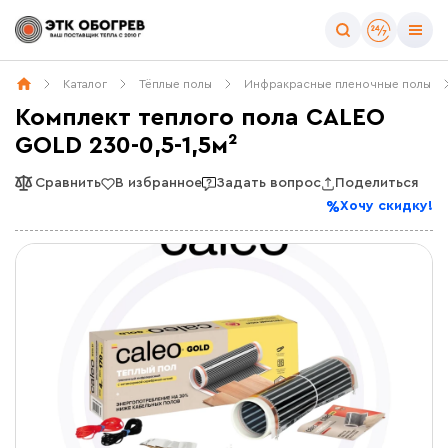
Каталог
Тёплые полы
Инфракрасные пленочные полы
Комплект теплого пола CALEO
GOLD 230-0,5-1,5м²
Сравнить
В избранное
Задать вопрос
Поделиться
Хочу скидку!