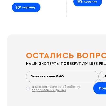
В корзину
В корзину
ОСТАЛИСЬ ВОПР
НАШИ ЭКСПЕРТЫ ПОДБЕРУТ ЛУЧШЕЕ РЕШ
Я даю согласие на обработку
персональных данных