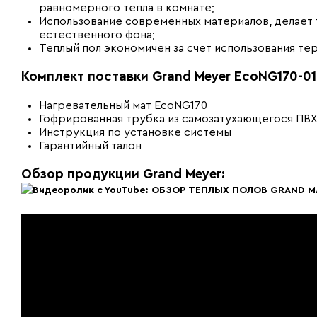
равномерного тепла в комнате;
Использование современных материалов, делает 
естественного фона;
Теплый пол экономичен за счет использования т
Комплект поставки Grand Meyer EcoNG170-01
Нагревательный мат EcoNG170
Гофрированная трубка из самозатухающегося ПВХ
Инструкция по установке системы
Гарантийный талон
Обзор продукции Grand Meyer: