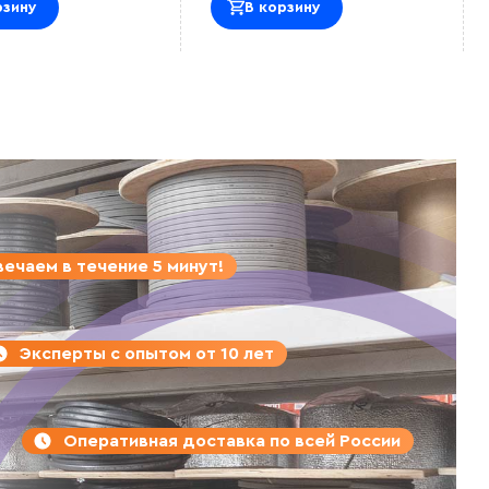
рзину
В корзину
ечаем в течение 5 минут!
Эксперты с опытом от 10 лет
Оперативная доставка по всей России