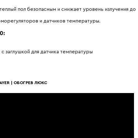
теплый пол безопасным и снижает уровень излучения до
ерморегуляторов и датчиков температуры.
0:
 с заглушкой для датчика температуры