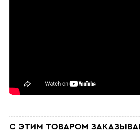
С ЭТИМ ТОВАРОМ ЗАКАЗЫВА