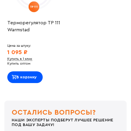
Терморегулятор ТР 111
Warmstad
Цена за штуку:
1 095 ₽
Купить в 1 клик
Купить оптом
В корзину
ОСТАЛИСЬ ВОПРОСЫ?
НАШИ ЭКСПЕРТЫ ПОДБЕРУТ ЛУЧШЕЕ РЕШЕНИЕ
ПОД ВАШУ ЗАДАЧУ!