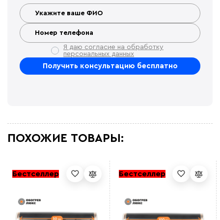
Я даю согласие на обработку
персональных данных
ПОХОЖИЕ ТОВАРЫ:
Бестселлер
Бестселлер