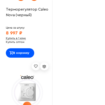
Терморегулятор Caleo
Nova (черный)
Цена за штуку:
8 997 ₽
Купить в 1 клик
Купить оптом
В корзину