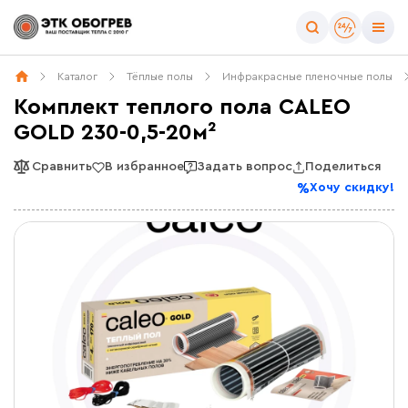
Каталог
Тёплые полы
Инфракрасные пленочные полы
Комплект теплого пола CALEO
GOLD 230-0,5-20м²
Сравнить
В избранное
Задать вопрос
Поделиться
Хочу скидку!