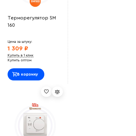
Терморегулятор SM
160
Цена за штуку:
1 309 ₽
Купить в 1 клик
Купить оптом
В корзину