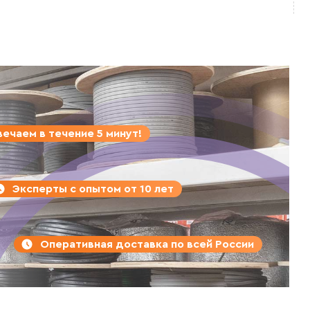
ечаем в течение 5 минут!
Эксперты с опытом от 10 лет
Оперативная доставка по всей России