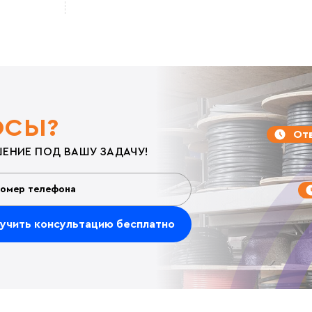
ОСЫ?
Отв
ЕНИЕ ПОД ВАШУ ЗАДАЧУ!