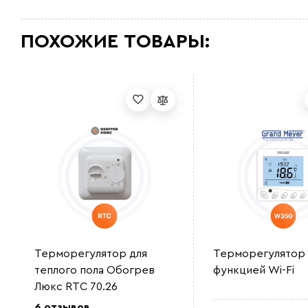
ПОХОЖИЕ ТОВАРЫ:
Терморегулятор для
Терморегулятор
теплого пола Обогрев
функцией Wi-Fi
Люкс RTC 70.26
6 отзывов