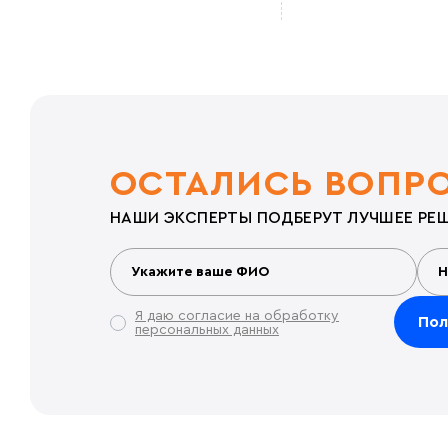
ОСТАЛИСЬ ВОПР
НАШИ ЭКСПЕРТЫ ПОДБЕРУТ ЛУЧШЕЕ РЕШ
Я даю согласие на обработку
персональных данных