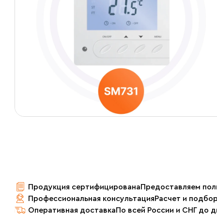
Продукция сертифицирована
Предоставляем пол
Профессиональная консультация
Расчет и подбо
Оперативная доставка
По всей России и СНГ до 