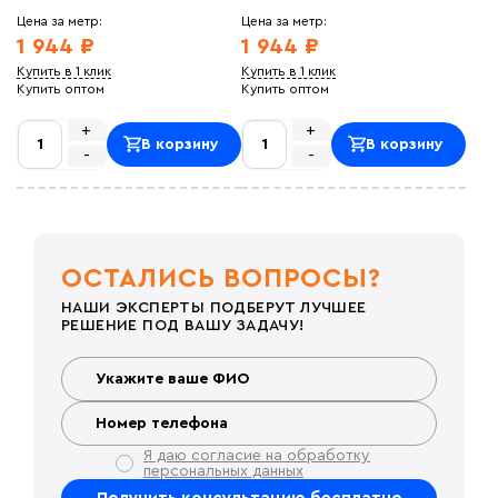
Цена за метр:
Цена за метр:
1 944 ₽
1 944 ₽
Купить в 1 клик
Купить в 1 клик
Купить оптом
Купить оптом
+
+
В корзину
В корзину
-
-
ОСТАЛИСЬ ВОПРОСЫ?
НАШИ ЭКСПЕРТЫ ПОДБЕРУТ ЛУЧШЕЕ
РЕШЕНИЕ ПОД ВАШУ ЗАДАЧУ!
Я даю согласие на обработку
персональных данных