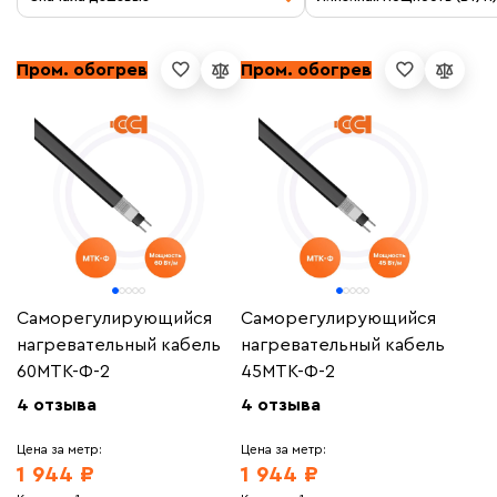
Пром. обогрев
Пром. обогрев
Саморегулирующийся
Саморегулирующийся
нагревательный кабель
нагревательный кабель
60МТК-Ф-2
45МТК-Ф-2
4 отзыва
4 отзыва
Цена за метр:
Цена за метр:
1 944 ₽
1 944 ₽