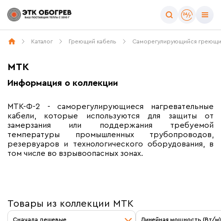
Каталог
Греющий кабель
Саморегулирующийся греющи
МТК
Информация о коллекции
МТК-Ф-2 - саморегулирующиеся нагревательные
кабели, которые используются для защиты от
замерзания или поддержания требуемой
температуры промышленных трубопроводов,
резервуаров и технологического оборудования, в
том числе во взрывоопасных зонах.
Товары из коллекции МТК
Сначала дешевые
Линейная мощность (Вт/м)