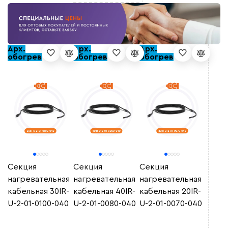
Арх.
Арх.
Арх.
обогрев
обогрев
обогрев
Секция
Секция
Секция
нагревательная
нагревательная
нагревательная
кабельная 30IR-
кабельная 40IR-
кабельная 20IR-
U-2-01-0100-040
U-2-01-0080-040
U-2-01-0070-040