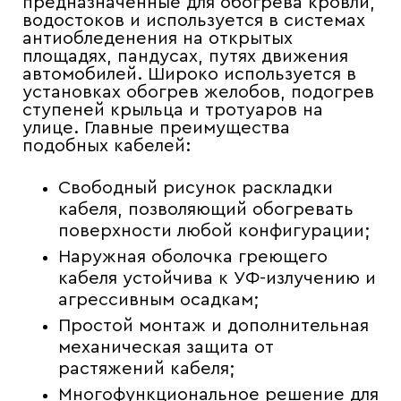
предназначенные для обогрева кровли,
водостоков и используется в системах
антиобледенения на открытых
площадях, пандусах, путях движения
автомобилей. Широко используется в
установках обогрев желобов, подогрев
ступеней крыльца и тротуаров на
улице. Главные преимущества
подобных кабелей:
Свободный рисунок раскладки
кабеля, позволяющий обогревать
поверхности любой конфигурации;
Наружная оболочка греющего
кабеля устойчива к УФ-излучению и
агрессивным осадкам;
Простой монтаж и дополнительная
механическая защита от
растяжений кабеля;
Многофункциональное решение для