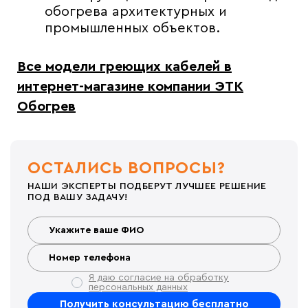
обогрева архитектурных и
промышленных объектов.
Все модели
греющих кабелей
в
интернет-магазине компании ЭТК
Обогрев
ОСТАЛИСЬ ВОПРОСЫ?
НАШИ ЭКСПЕРТЫ ПОДБЕРУТ ЛУЧШЕЕ РЕШЕНИЕ
ПОД ВАШУ ЗАДАЧУ!
Я даю согласие на обработку
персональных данных