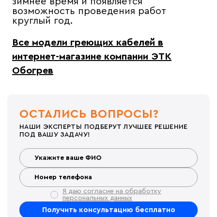
зимнее время и появляется
возможность проведения работ
круглый год.
Все модели
греющих кабелей
в
интернет-магазине компании ЭТК
Обогрев
ОСТАЛИСЬ ВОПРОСЫ?
НАШИ ЭКСПЕРТЫ ПОДБЕРУТ ЛУЧШЕЕ РЕШЕНИЕ
ПОД ВАШУ ЗАДАЧУ!
Я даю согласие на обработку
персональных данных