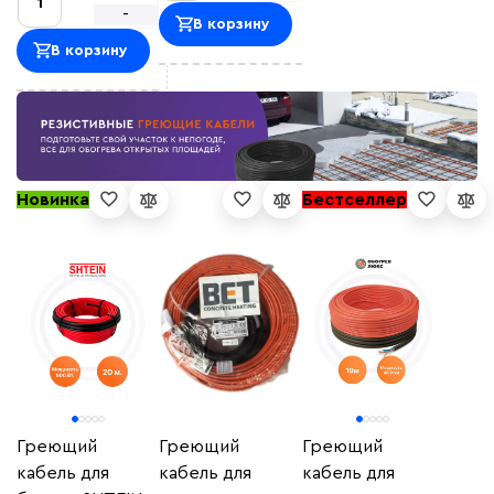
-
В корзину
В корзину
Новинка
Бестселлер
Греющий
Греющий
Греющий
кабель для
кабель для
кабель для