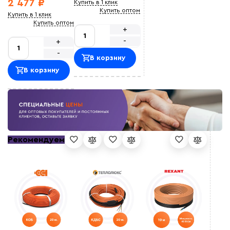
2 477 ₽
Купить в 1 клик
Купить оптом
Купить в 1 клик
Купить оптом
+
-
+
-
В корзину
В корзину
Рекомендуем