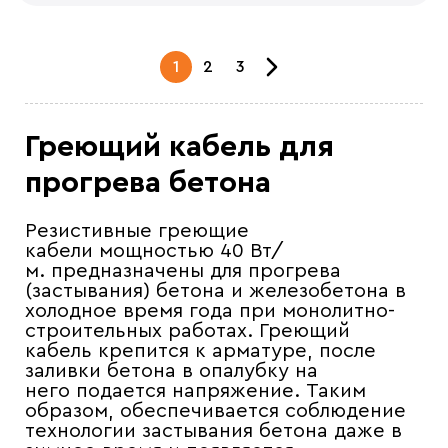
1
2
3
Греющий кабель для
прогрева бетона
Резистивные греющие
кабели мощностью 40 Вт/
м.
предназначены для прогрева
(застывания) бетона и железобетона в
холодное время года при монолитно-
строительных работах. Греющий
кабель крепится к арматуре, после
заливки бетона в опалубку на
него подается напряжение. Таким
образом, обеспечивается соблюдение
технологии застывания бетона даже в