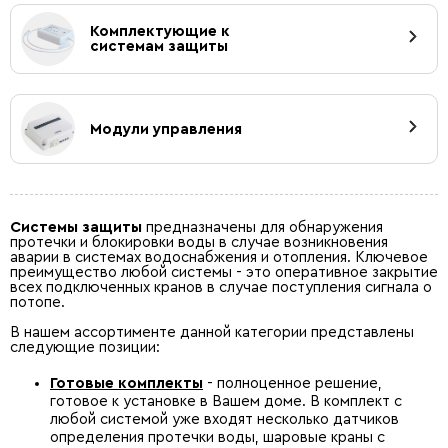
Комплектующие к
системам защиты
Модули управления
Системы защиты
предназначены для обнаружения
протечки и блокировки воды в случае возникновения
аварии в системах водоснабжения и отопления. Ключевое
преимущество любой системы - это оперативное закрытие
всех подключенных кранов в случае поступления сигнала о
потопе.
В нашем ассортименте данной категории представлены
следующие позиции:
Готовые комплекты
- полноценное решение,
готовое к установке в Вашем доме. В комплект с
любой системой уже входят несколько датчиков
определения протечки воды, шаровые краны с