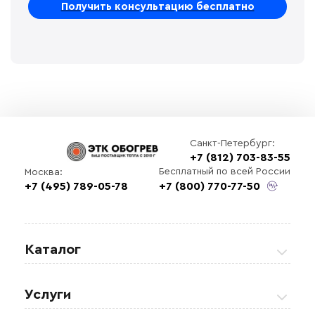
Санкт-Петербург:
+7 (812) 703-83-55
Бесплатный по всей России
Москва:
+7 (495) 789-05-78
+7 (800) 770-77-50
Каталог
Греющие кабели
Услуги
Теплые полы