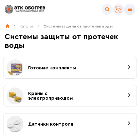
Каталог
Системы защиты от протечек воды
Системы защиты от протечек
воды
Готовые комплекты
Краны с
электроприводом
Датчики контроля