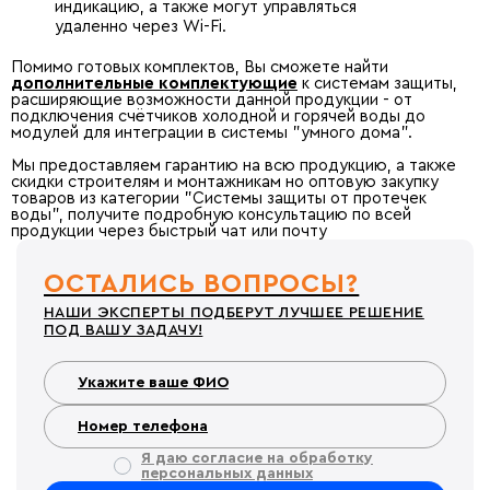
индикацию, а также могут управляться
удаленно через Wi-Fi.
Помимо готовых комплектов, Вы сможете найти
дополнительные комплектующие
к системам защиты,
расширяющие возможности данной продукции - от
подключения счётчиков холодной и горячей воды до
модулей для интеграции в системы "умного дома".
Мы предоставляем гарантию на всю продукцию, а также
скидки строителям и монтажникам но оптовую закупку
товаров из категории "Системы защиты от протечек
воды", получите подробную консультацию по всей
продукции через быстрый чат или почту
ОСТАЛИСЬ ВОПРОСЫ?
НАШИ ЭКСПЕРТЫ ПОДБЕРУТ ЛУЧШЕЕ РЕШЕНИЕ
ПОД ВАШУ ЗАДАЧУ!
Я даю согласие на обработку
персональных данных