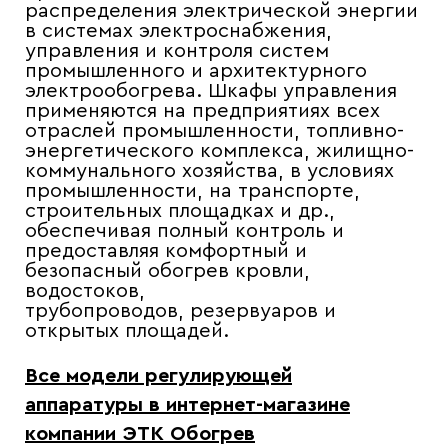
распределения электрической энергии
в системах электроснабжения,
управления и контроля систем
промышленного и архитектурного
электрообогрева. Шкафы управления
применяются на предприятиях всех
отраслей промышленности, топливно-
энергетического комплекса, жилищно-
коммунального хозяйства, в условиях
промышленности, на транспорте,
строительных площадках и др.,
обеспечивая полный контроль и
предоставляя комфортный и
безопасный обогрев кровли,
водостоков,
трубопроводов, резервуаров и
открытых площадей.
Все модели регулирующей
аппаратуры
в интернет-магазине
компании ЭТК Обогрев