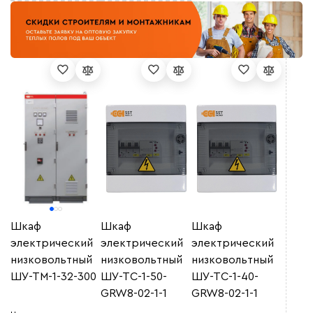
Шкаф
Шкаф
Шкаф
электрический
электрический
электрический
низковольтный
низковольтный
низковольтный
ШУ-ТМ-1-32-300
ШУ-ТС-1-50-
ШУ-ТС-1-40-
GRW8-02-1-1
GRW8-02-1-1