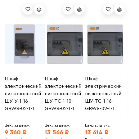
Шкаф
Шкаф
Шкаф
электрический
электрический
электрический
низковольтный
низковольтный
низковольтный
ШУ-У-1-16-
ШУ-ТС-1-10-
ШУ-ТС-1-16-
GRW8-02-1-1
GRW8-02-1-1
GRW8-02-1-1
Цена за штуку:
Цена за штуку:
Цена за штуку:
9 360 ₽
13 566 ₽
13 614 ₽