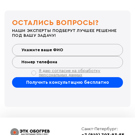
ОСТАЛИСЬ ВОПРОСЫ?
НАШИ ЭКСПЕРТЫ ПОДБЕРУТ ЛУЧШЕЕ РЕШЕНИЕ
ПОД ВАШУ ЗАДАЧУ!
Я даю согласие на обработку
персональных данных
Санкт-Петербург:
+7 (812) 703-83-55