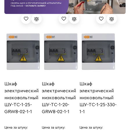
Шкаф
Шкаф
Шкаф
электрический
электрический
электрический
низковольтный
низковольтный
низковольтный
ШУ-ТС-1-25-
ШУ-ТС-1-20-
ШУ-ТС-1-25-330-
GRW8-02-1-1
GRW8-02-1-1
1-1
Цена за штуку:
Цена за штуку:
Цена за штуку: