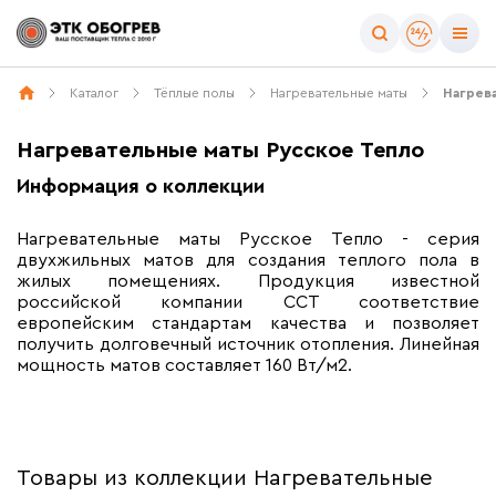
Каталог
Тёплые полы
Нагревательные маты
Нагрев
Нагревательные маты Русское Тепло
Информация о коллекции
Нагревательные маты Русское Тепло - серия
двухжильных матов для создания теплого пола в
жилых помещениях. Продукция известной
российской компании ССТ соответствие
европейским стандартам качества и позволяет
получить долговечный источник отопления. Линейная
мощность матов составляет 160 Вт/м2.
Товары из коллекции Нагревательные