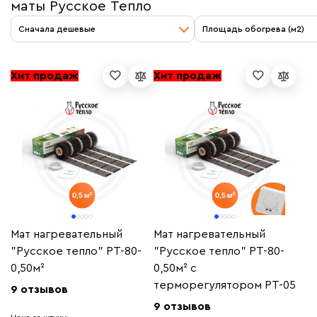
маты Русское Тепло
Сначала дешевые
Площадь обогрева (м2)
Хит продаж
Хит продаж
Мат нагревательный
Мат нагревательный
"Русское тепло" РТ-80-
"Русское тепло" РТ-80-
0,50м²
0,50м² с
терморегулятором РТ-05
9 отзывов
9 отзывов