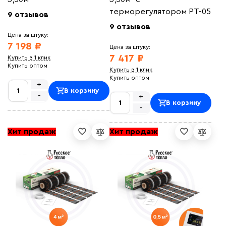
терморегулятором РТ-05
9 отзывов
9 отзывов
Цена за штуку:
7 198 ₽
Цена за штуку:
7 417 ₽
Купить в 1 клик
Купить оптом
Купить в 1 клик
Купить оптом
+
В корзину
-
+
В корзину
-
Хит продаж
Хит продаж