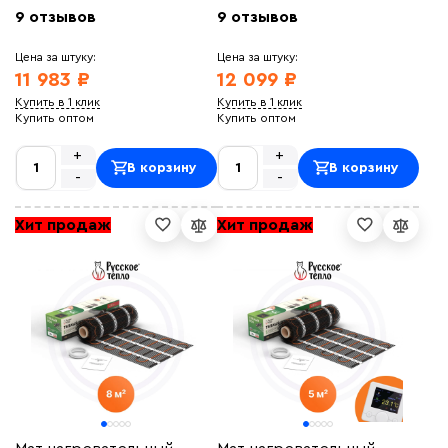
9 отзывов
9 отзывов
Цена за штуку:
Цена за штуку:
11 983 ₽
12 099 ₽
Купить в 1 клик
Купить в 1 клик
Купить оптом
Купить оптом
+
+
В корзину
В корзину
-
-
Хит продаж
Хит продаж