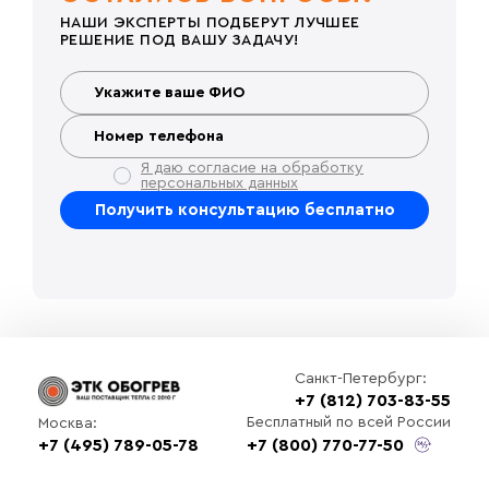
НАШИ ЭКСПЕРТЫ ПОДБЕРУТ ЛУЧШЕЕ
РЕШЕНИЕ ПОД ВАШУ ЗАДАЧУ!
Я даю согласие на обработку
персональных данных
Санкт-Петербург:
+7 (812) 703-83-55
Бесплатный по всей России
Москва:
+7 (495) 789-05-78
+7 (800) 770-77-50