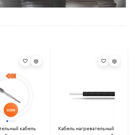
тельный кабель
Кабель нагревательный