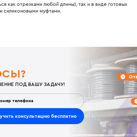
 как отрезками любой длины), так и в виде готовых
и силиконовыми муфтами.
ОСЫ?
Отв
ЕНИЕ ПОД ВАШУ ЗАДАЧУ!