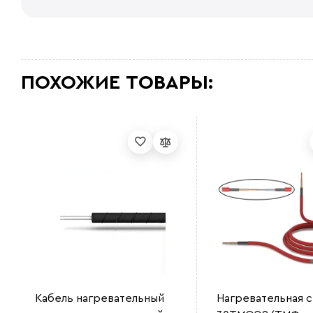
ПОХОЖИЕ ТОВАРЫ:
Кабель нагревательный
Нагревательная 