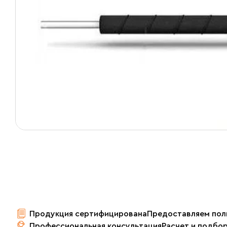
Продукция сертифицирована
Предоставляем пол
Профессиональная консультация
Расчет и подбо