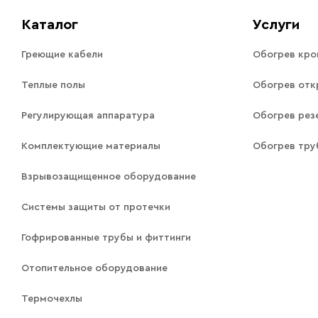
Каталог
Услуги
Греющие кабели
Обогрев кро
Теплые полы
Обогрев отк
Регулирующая аппаратура
Обогрев рез
Комплектующие материалы
Обогрев тр
Взрывозащищенное оборудование
Системы защиты от протечки
Гофрированные трубы и фиттинги
Отопительное оборудование
Термочехлы