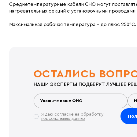
Среднетемпературные кабели СНО могут поставляться
нагревательных секций с установочными проводами 
Максимальная рабочая температура – до плюс 250°С.
ОСТАЛИСЬ ВОПР
НАШИ ЭКСПЕРТЫ ПОДБЕРУТ ЛУЧШЕЕ РЕШ
Я даю согласие на обработку
персональных данных