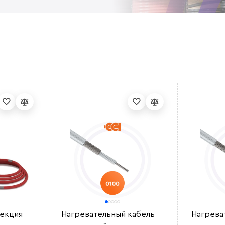
секция
Нагревательный кабель
Нагрева