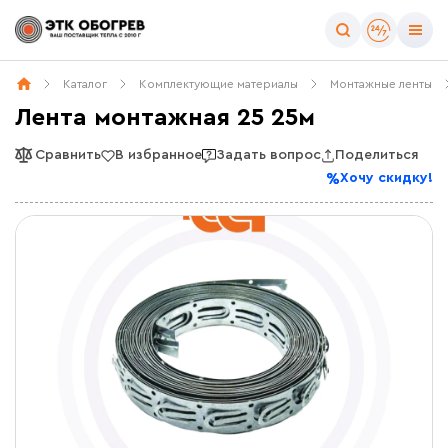
Каталог
Комплектующие материалы
Монтажные ленты
Лента монтажная 25 25м
Сравнить
В избранное
Задать вопрос
Поделиться
Хочу скидку!