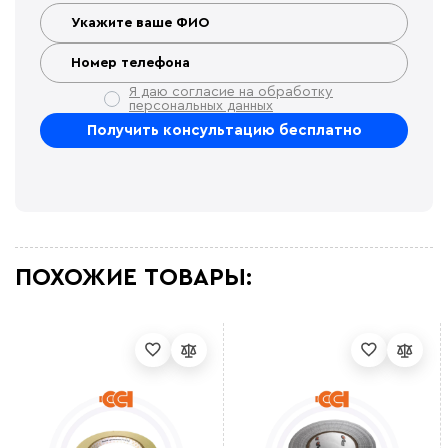
Я даю согласие на обработку
персональных данных
ПОХОЖИЕ ТОВАРЫ: